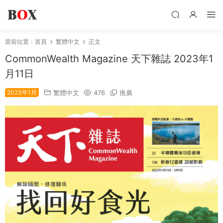
當前位置：
首頁
繁體中文
正文
CommonWealth Magazine 天下雜誌 2023年1
月11日
2023年1月
繁體中文
476
推廣