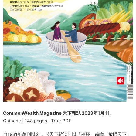
CommonWealth Magazine 天下雜誌 2023年1月 11,
Chinese | 148 pages | True PDF
自1981年創刊以來，《天下雜誌》以「積極、前瞻、放眼天下」