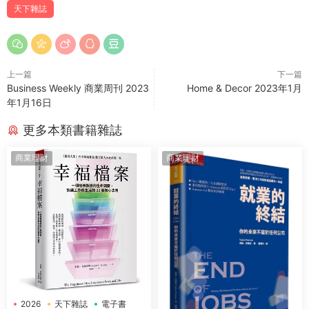
天下雜誌
上一篇
下一篇
Business Weekly 商業周刊 2023
Home & Decor 2023年1月
年1月16日
更多本類書籍雜誌
商業理財
商業理財
2026
天下雜誌
電子書