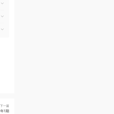
下一篇
3年1期