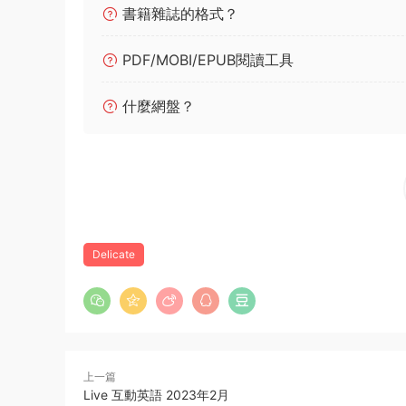
書籍雜誌的格式？
PDF/MOBI/EPUB閱讀工具
什麼網盤？
Delicate
上一篇
Live 互動英語 2023年2月