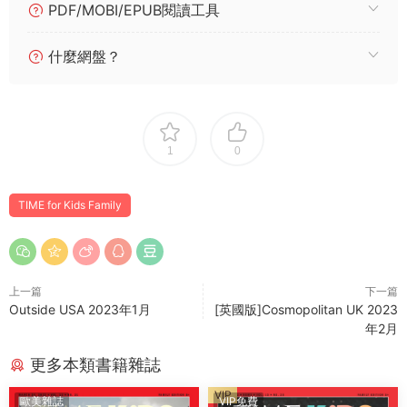
PDF/MOBI/EPUB閱讀工具
什麼網盤？
1
0
TIME for Kids Family
上一篇
下一篇
Outside USA 2023年1月
[英國版]Cosmopolitan UK 2023
年2月
更多本類書籍雜誌
VIP
歐美雜誌
VIP免費