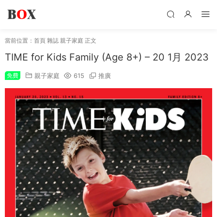
當前位置：
首頁
雜誌
親子家庭
正文
TIME for Kids Family (Age 8+) – 20 1月 2023
免費
親子家庭
615
推廣