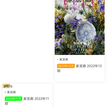
家居廊
家居廊 2022年12
2022年12月
期
VIP
免費
家居廊
家居廊 2022年11
2022年11月
期