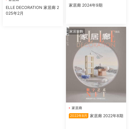
家居廊 2024年9期
ELLE DECORATION 家居廊 2
025年2月
家居裝飾
家居廊
家居廊 2022年8期
2022年8月