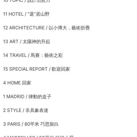
10 TOPIC / 設計治愈力
11 HOTEL / “退”居山野
12 ARCHITECTURE / 以小博大，藝術折疊
13 ART / 太陽神的升起
14 TRAVEL / 馬賽：藝術之彩
15 SPECIAL REPORT / 歡迎回家
4 HOME 回家
1 MADRID / 律動的盒子
2 STYLE / 非具象表達
3 PARIS / 80平米 巧思留白