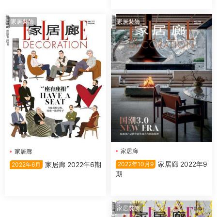
家居裝飾
家居裝飾
家居廊
家居廊
家居廊 2022年9
家居廊 2022年6期
2022年10月9
2022年6月
期
家居裝飾