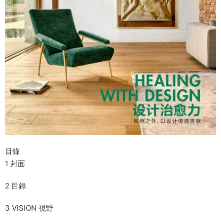
目錄
1 封面
2 目錄
3 VISION 視野