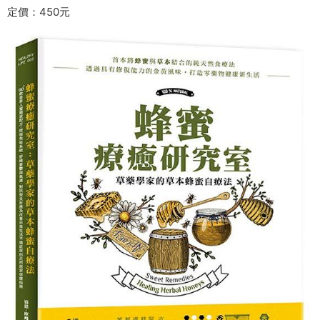
定價：450元