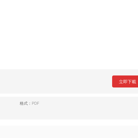
立即下載
格式：
PDF