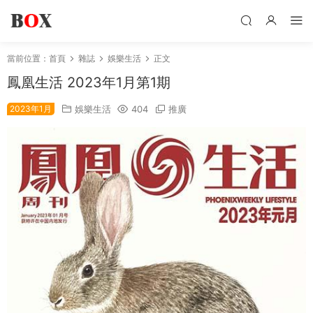
當前位置：
首頁
雜誌
娛樂生活
正文
鳳凰生活 2023年1月第1期
2023年1月
娛樂生活
404
推廣