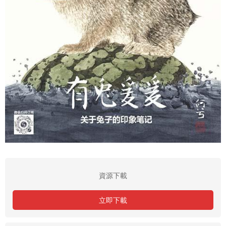
資源下載
立即下載