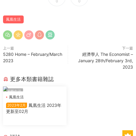
0
0
鳳凰生活
上一篇
下一篇
5280 Home – February/March
經濟學人 The Economist –
2023
January 28th/February 3rd,
2023
更多本類書籍雜誌
娛樂生活
鳳凰生活
鳳凰生活 2023年
2023年2月
更新至02月