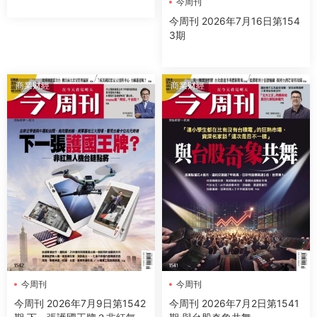
今周刊
今周刊 2026年7月16日第154
3期
商業财經
商業财經
今周刊
今周刊
今周刊 2026年7月9日第1542
今周刊 2026年7月2日第1541