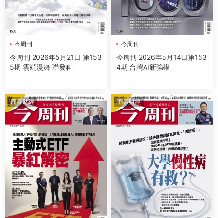
今周刊
今周刊
今周刊 2026年5月21日 第153
今周刊 2026年5月14日第153
5期 雲端漫舞 聯發科
4期 台灣AI新強權
商業财經
商業财經