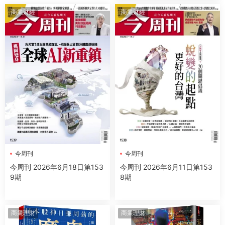
商業财經
商業财經
今周刊
今周刊
今周刊 2026年6月18日第153
今周刊 2026年6月11日第153
9期
8期
商業理財
商業理財