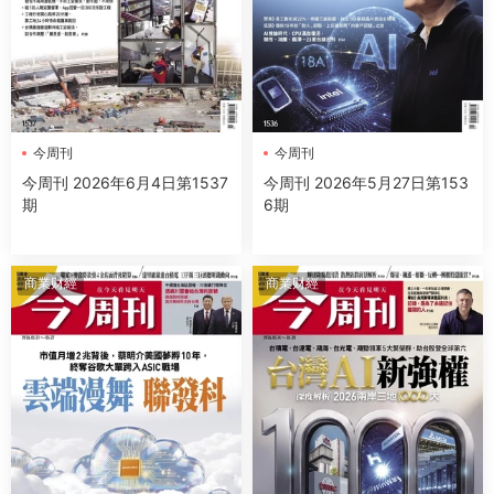
今周刊
今周刊
今周刊 2026年6月4日第1537
今周刊 2026年5月27日第153
期
6期
商業财經
商業财經