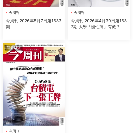
今周刊
今周刊
今周刊 2026年5月7日第1533
今周刊 2026年4月30日第153
期
2期 大學「慢性病」有救？
商業财經
今周刊