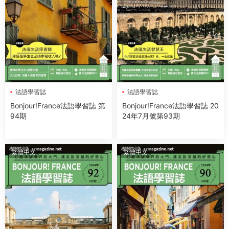
法語學習誌
法語學習誌
Bonjour!France法語學習誌 第
Bonjour!France法語學習誌 20
94期
24年7月號第93期
繁體中文
繁體中文