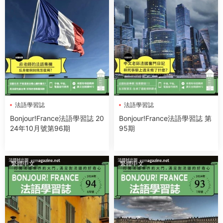
法語學習誌
法語學習誌
Bonjour!France法語學習誌 20
Bonjour!France法語學習誌 第
24年10月號第96期
95期
繁體中文
繁體中文