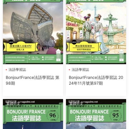
法語學習誌
法語學習誌
Bonjour!France法語學習誌 第
Bonjour!France法語學習誌 20
98期
24年11月號第97期
繁體中文
繁體中文