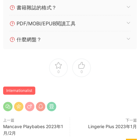
書籍雜誌的格式？
PDF/MOBI/EPUB閱讀工具
什麼網盤？
0
0
Internationalist
上一篇
下一篇
Mancave Playbabes 2023年1
Lingerie Plus 2023年1月
月/2月