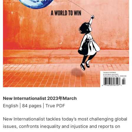
New Internationalist 2023年March
English | 84 pages | True PDF
New Internationalist tackles today’s most challenging global
issues, confronts inequality and injustice and reports on