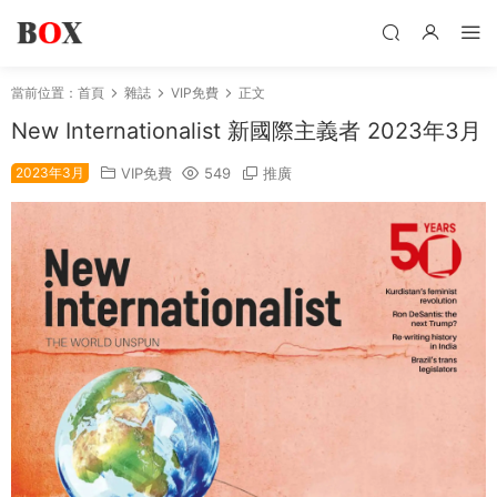
當前位置：
首頁
雜誌
VIP免費
正文
New Internationalist 新國際主義者 2023年3月
2023年3月
VIP免費
549
推廣