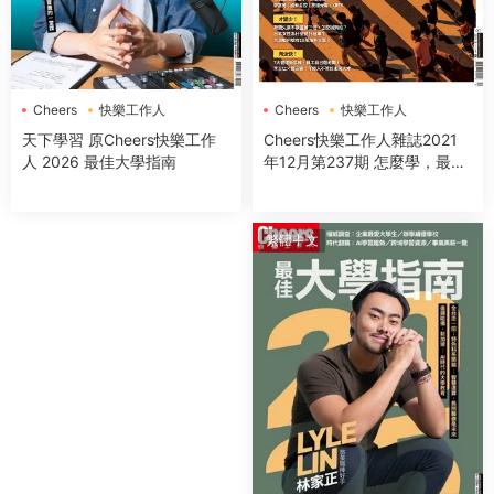
Cheers
快樂工作人
Cheers
快樂工作人
Cheers快樂工作人雜誌2021
天下學習 原Cheers快樂工作
年12月第237期 怎麼學，最有
人 2026 最佳大學指南
效
繁體中文