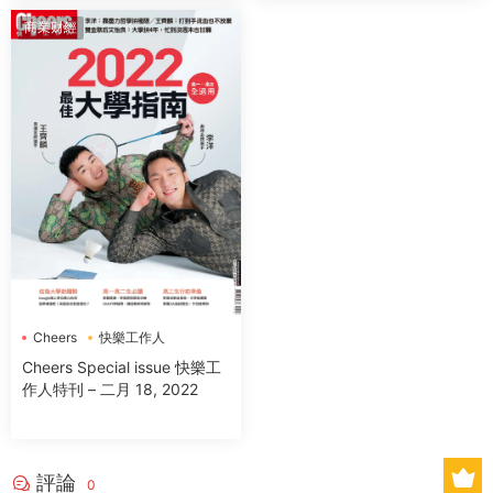
商業财經
Cheers
快樂工作人
Cheers Special issue 快樂工
作人特刊 – 二月 18, 2022
評論
0