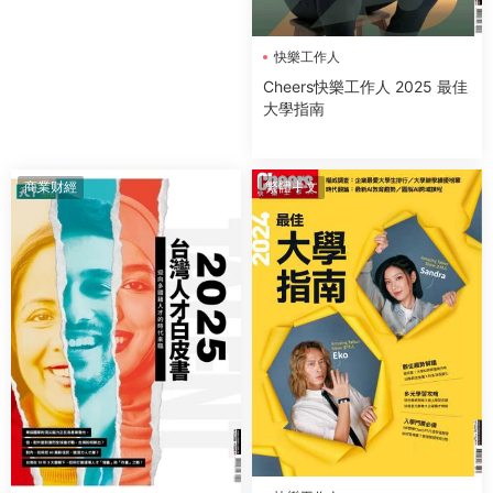
快樂工作人
Cheers快樂工作人 2025 最佳
大學指南
商業财經
繁體中文