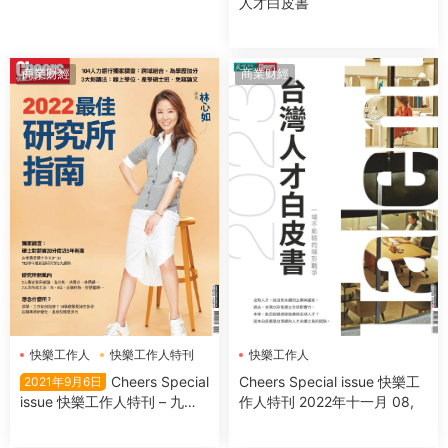
人才白皮書
商業财經
商業财經
快樂工作人
快樂工作人特刊
快樂工作人
Cheers Special
Cheers Special issue 快樂工
2021年9月6日
issue 快樂工作人特刊 – 九月
作人特刊 2022年十一月 08,
06, 2021