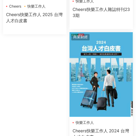
快樂工作人
Cheers
快樂工作人
Cheers快樂工作人雜誌特刊23
Cheers快樂工作人 2025 台灣
3期
人才白皮書
商業财經
快樂工作人
Cheers快樂工作人 2024 台灣