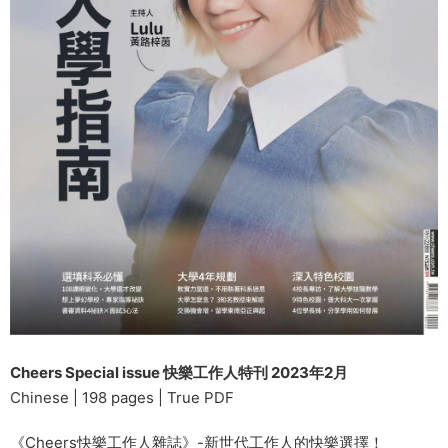
Cheers Special issue 快樂工作人特刊 2023年2月
Chinese | 198 pages | True PDF
《Cheers快樂工作人雜誌》-新世代工作人的快樂選擇！