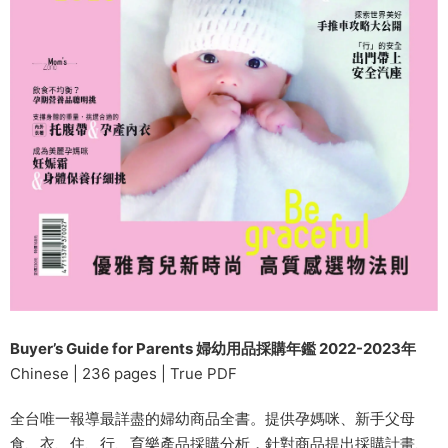
Buyer’s Guide for Parents 婦幼用品採購年鑑 2022-2023年
Chinese | 236 pages | True PDF
全台唯一報導最詳盡的婦幼商品全書。提供孕媽咪、新手父母
食、衣、住、行、育樂產品採購分析，針對商品提出採購計畫、