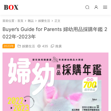
當前位置：
首頁
雜誌
娛樂生活
正文
Buyer’s Guide for Parents 婦幼用品採購年鑑 2
022年-2023年
2023年
娛樂生活
435
推廣