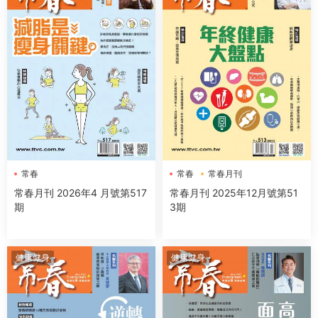
常春
常春
常春月刊
常春月刊 2026年4 月號第517
常春月刊 2025年12月號第51
期
3期
健康健身
健康健身