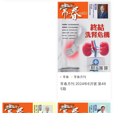
健康健身
常春
常春月刊
常春月刊 2024年6月號 第49
5期
健康健身
健康健身