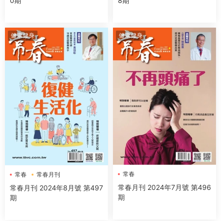
0期
8期
健康健身
健康健身
常春
常春
常春月刊
常春月刊 2024年7月號 第496
常春月刊 2024年8月號 第497
期
期