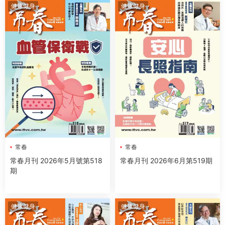
健康健身
健康健身
常春
常春
常春月刊 2026年5月號第518
常春月刊 2026年6月第519期
期
健康健身
健康健身