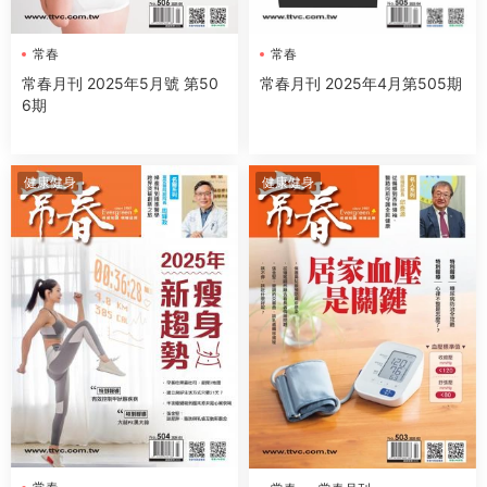
常春
常春
常春月刊 2025年5月號 第50
常春月刊 2025年4月第505期
6期
健康健身
健康健身