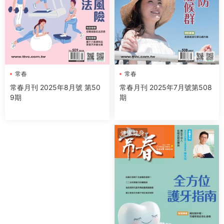
常春
常春
常春月刊 2025年7月號第508
常春月刊 2025年8月號 第50
期
9期
健康健身