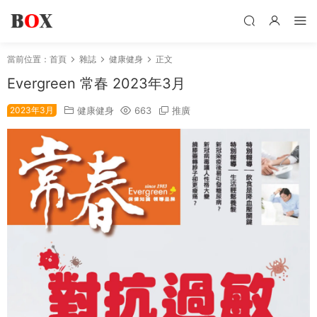
當前位置：
首頁
雜誌
健康健身
正文
Evergreen 常春 2023年3月
2023年3月
健康健身
663
推廣