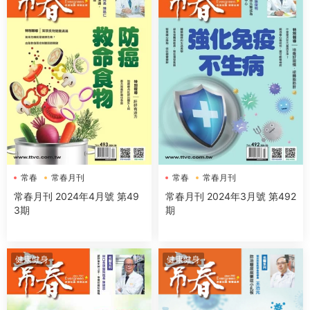
常春
常春月刊
常春
常春月刊
常春月刊 2024年4月號 第49
常春月刊 2024年3月號 第492
3期
期
健康健身
健康健身