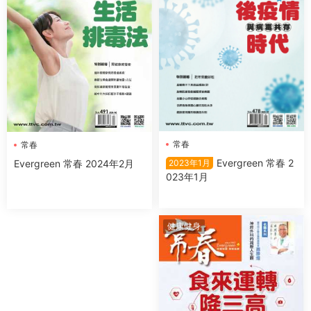
常春
常春
Evergreen 常春 2
Evergreen 常春 2024年2月
2023年1月
023年1月
健康健身