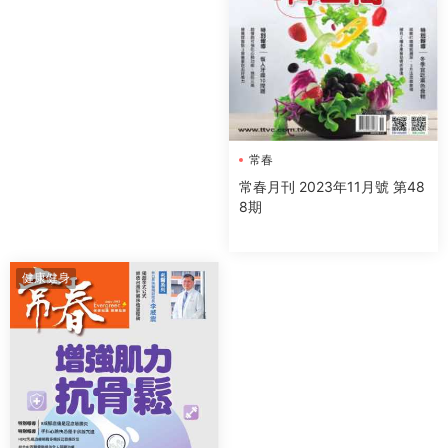
常春
常春月刊 2023年11月號 第48
8期
健康健身