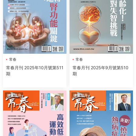
常春
常春
常春月刊 2025年10月號第511
常春月刊 2025年9月號第510
期
期
健康健身
健康健身