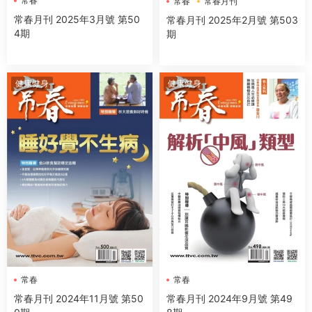
常春
常春
常春月刊
常春月刊 2025年3月號 第50
常春月刊 2025年2月號 第503
4期
期
健康健身
健康健身
常春
常春
常春月刊 2024年11月號 第50
常春月刊 2024年9月號 第49