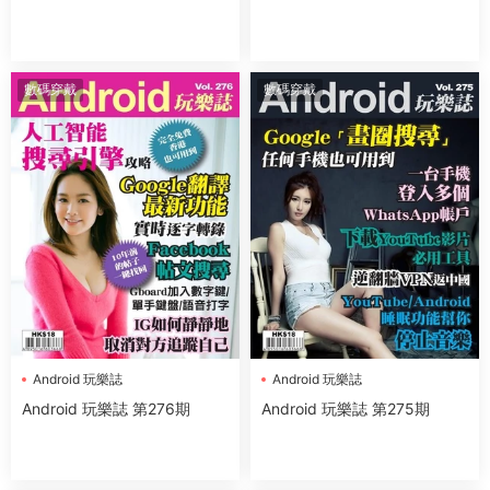
數碼穿戴
數碼穿戴
Android 玩樂誌
Android 玩樂誌
Android 玩樂誌 第276期
Android 玩樂誌 第275期