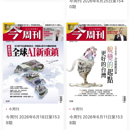
今周刊 2026年6月25日第154
0期
商業财經
商業财經
今周刊
今周刊
今周刊 2026年6月18日第153
今周刊 2026年6月11日第153
9期
8期