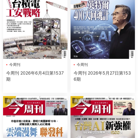
今周刊
今周刊
今周刊 2026年6月4日第1537
今周刊 2026年5月27日第153
期
6期
商業财經
商業财經