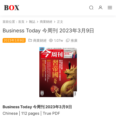
當前位置：
首頁
雜誌
商業财經
正文
Business Today 今周刊 2023年3月9日
2023年3月9日
商業财經
1.07w
推廣
Business Today 今周刊 2023年3月9日
Chinese | 112 pages | True PDF