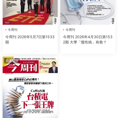
今周刊
今周刊
今周刊 2026年5月7日第1533
今周刊 2026年4月30日第153
期
2期 大學「慢性病」有救？
商業财經