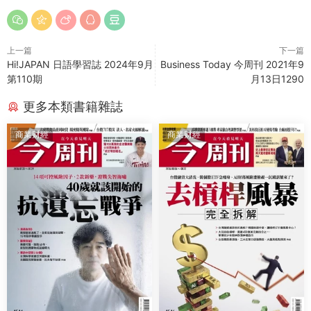
上一篇
下一篇
Hi!JAPAN 日語學習誌 2024年9月
Business Today 今周刊 2021年9
第110期
月13日1290
更多本類書籍雜誌
商業财經
商業财經