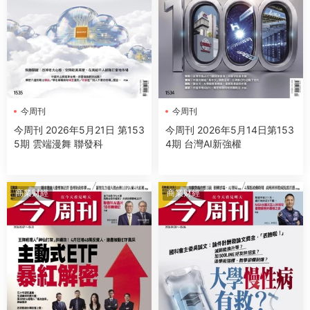
今周刊
今周刊
今周刊 2026年5月21日 第153
今周刊 2026年5月14日第153
5期 雲端漫舞 聯發科
4期 台灣AI新強權
商業财經
商業财經