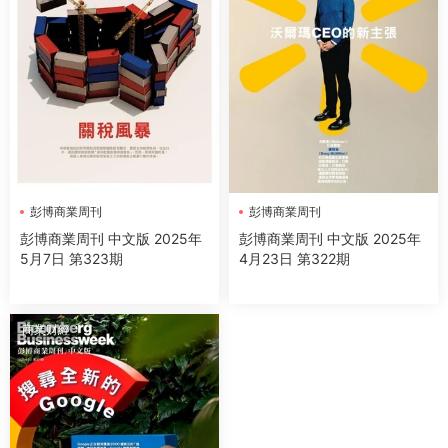
彭博商業周刊
彭博商業周刊
彭博商業周刊 中文版 2025年
彭博商業周刊 中文版 2025年
5月7日 第323期
4月23日 第322期
商業财經