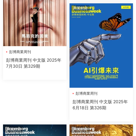
商業财經
彭博商業周刊
彭博商業周刊 中文版 2025年
7月30日 第329期
彭博商業周刊
彭博商業周刊 中文版 2025年
6月18日 第326期
商業财經
商業财經