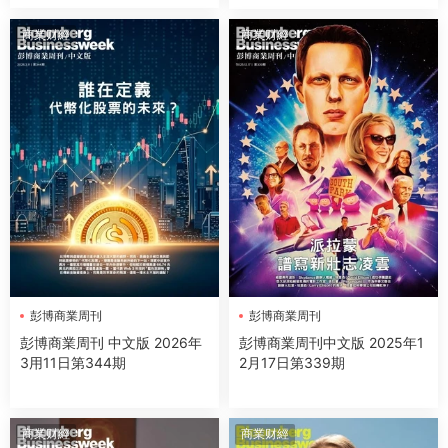
商業财經
商業财經
彭博商業周刊
彭博商業周刊
彭博商業周刊 中文版 2026年
彭博商業周刊中文版 2025年1
3用11日第344期
2月17日第339期
商業财經
商業财經