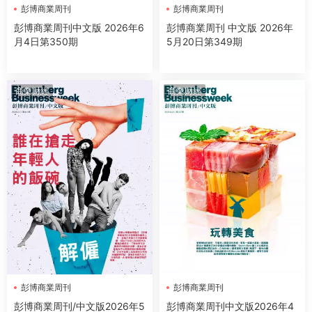
彭博商業周刊
彭博商業周刊
彭博商業周刊中文版 2026年6
彭博商業周刊 中文版 2026年
月4日第350期
5月20日第349期
商業财經
商業财經
彭博商業周刊
彭博商業周刊
彭博商業周刊/中文版2026年5
彭博商業周刊中文版2026年4