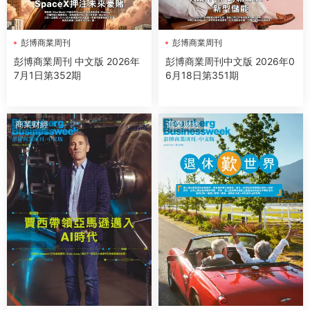
彭博商業周刊
彭博商業周刊
彭博商業周刊 中文版 2026年
彭博商業周刊中文版 2026年0
7月1日第352期
6月18日第351期
商業财經
商業财經