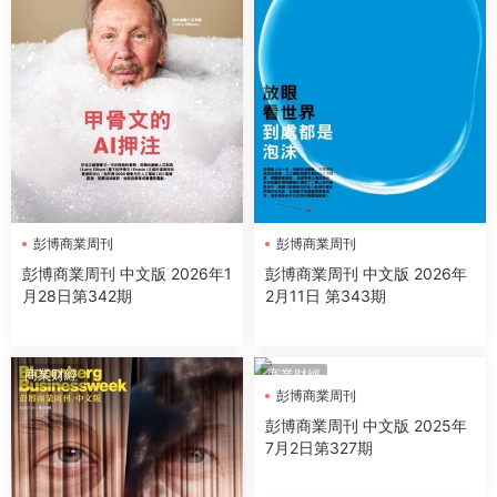
彭博商業周刊
彭博商業周刊
彭博商業周刊 中文版 2026年1
彭博商業周刊 中文版 2026年
月28日第342期
2月11日 第343期
商業财經
商業财經
彭博商業周刊
彭博商業周刊 中文版 2025年
7月2日第327期