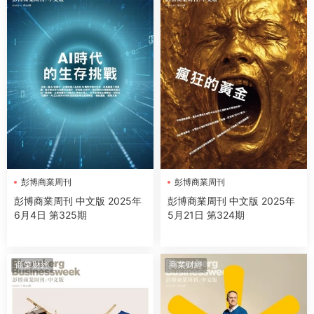
彭博商業周刊
彭博商業周刊
彭博商業周刊 中文版 2025年
彭博商業周刊 中文版 2025年
6月4日 第325期
5月21日 第324期
商業财經
商業财經