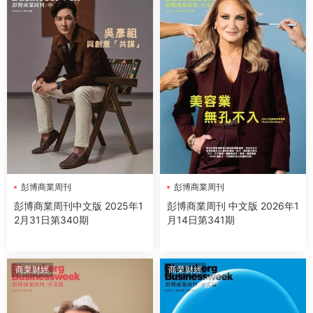
彭博商業周刊
彭博商業周刊
彭博商業周刊中文版 2025年1
彭博商業周刊 中文版 2026年1
2月31日第340期
月14日第341期
商業财經
商業财經