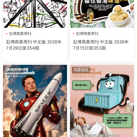
彭博商業周刊
彭博商業周刊
彭博商業周刊 中文版 2026年
彭博商業周刊 中文版 2026年
7月29日第354期
7月15日第353期
商業财經
商業财經