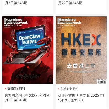
月6日第348期
月22日第346期
商業财經
商業财經
彭博商業周刊
彭博商業周刊
彭博商業周刊中文版2026年4
彭博商業周刊 中文版 2025年1
月8日第346期
1月19日第337期