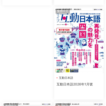
繁體中文
互動日本語
互動日本語2026年1月號
繁體中文
繁體中文