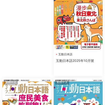
互動日本語
互動日本語2025年10月號
繁體中文
繁體中文