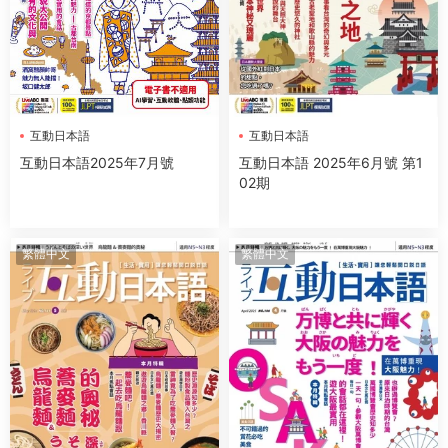
互動日本語
互動日本語
互動日本語2025年7月號
互動日本語 2025年6月號 第1
02期
繁體中文
繁體中文