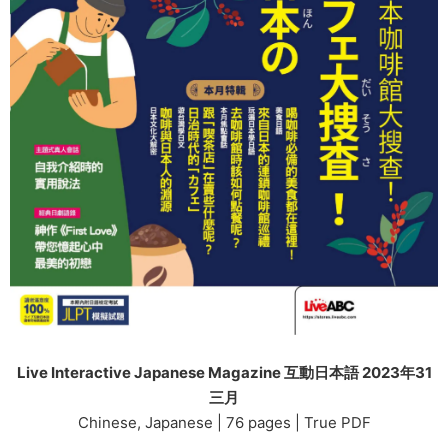
Live Interactive Japanese Magazine 互動日本語 2023年31
三月
Chinese, Japanese | 76 pages | True PDF