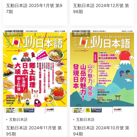
互動日本語 2025年1月號 第9
互動日本語 2024年12月號 第
7期
96期
繁體中文
繁體中文
互動日本語
互動日本語
互動日本語 2024年11月號 第
互動日本語 2024年10月號 第
95期
94期