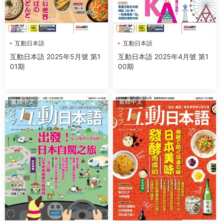
互動日本語
互動日本語
互動日本語 2025年5月號 第1
互動日本語 2025年4月號 第1
01期
00期
繁體中文
繁體中文