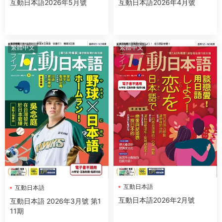
互動日本語2026年5月號
互動日本語2026年4月號
繁體中文
繁體中文
互動日本語
互動日本語
互動日本語2026年2月號
互動日本語 2026年3月號 第1
11期