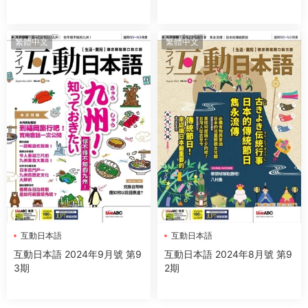
繁體中文
繁體中文
互動日本語
互動日本語
互動日本語 2024年9月號 第9
互動日本語 2024年8月號 第9
3期
2期