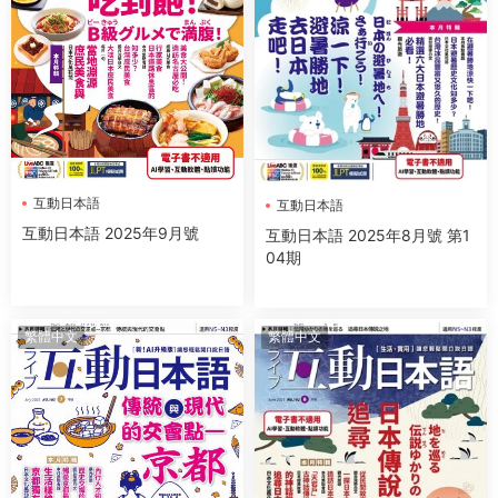
互動日本語
互動日本語
互動日本語 2025年9月號
互動日本語 2025年8月號 第1
04期
繁體中文
繁體中文