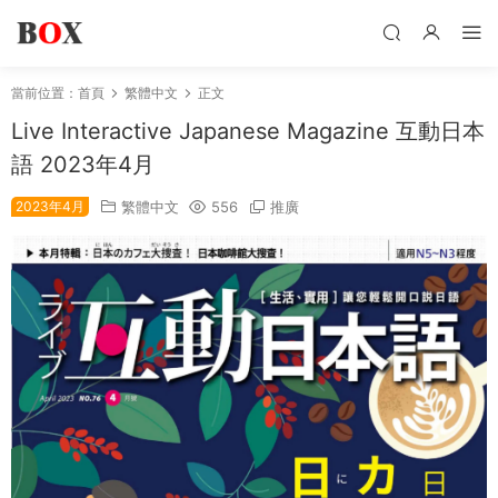
當前位置：
首頁
繁體中文
正文
Live Interactive Japanese Magazine 互動日本
語 2023年4月
2023年4月
繁體中文
556
推廣