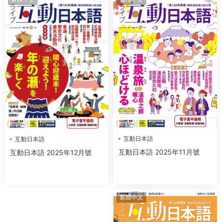
互動日本語
互動日本語
互動日本語 2025年11月號
互動日本語 2025年12月號
繁體中文