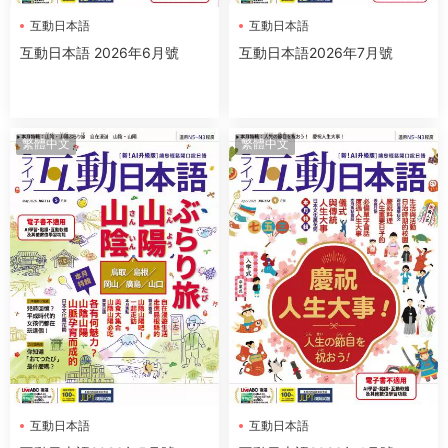
互動日本語
互動日本語
互動日本語 2026年6月號
互動日本語2026年7月號
繁體中文
繁體中文
互動日本語
互動日本語