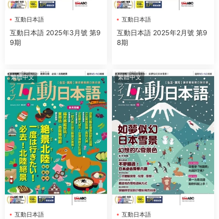
互動日本語
互動日本語
互動日本語 2025年3月號 第9
互動日本語 2025年2月號 第9
9期
8期
繁體中文
繁體中文
互動日本語
互動日本語