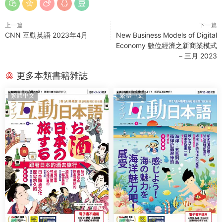
上一篇
下一篇
CNN 互動英語 2023年4月
New Business Models of Digital
Economy 數位經濟之新商業模式
– 三月 2023
更多本類書籍雜誌
繁體中文
繁體中文