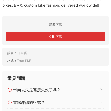
bikes, BMX, custom bike,fashion, delivered worldwide!!
資源下載
立即下載
語言：
日本語
格式：
True PDF
常見問題
封面丢失是連接失效了嗎？
書籍雜誌的格式？