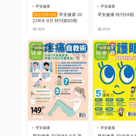
早安健康
早安健康
早安健康 20
早安健康 特刊59期
2023年8-9月
23年8-9月 特刊第60期
509
409
健康健身
健康健身
早安健康
早安健康
早安健康 2025年5.6月 第
早安健康 2025年4-