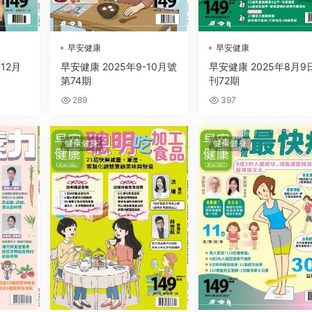
早安健康
早安健康
-12月
早安健康 2025年9-10月號
早安健康 2025年8月9
第74期
刊72期
289
397
健康健身
健康健身