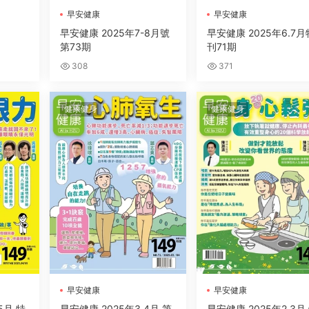
早安健康
早安健康
早安健康 2025年7-8月號
早安健康 2025年6.7月
第73期
刊71期
308
371
健康健身
健康健身
早安健康
早安健康
5月 特
早安健康 2025年3.4月 第
早安健康 2025年2.3月