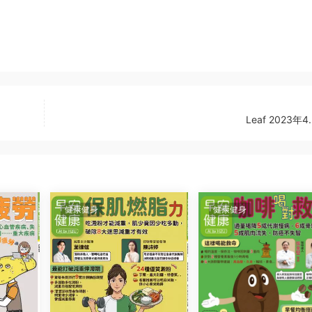
Leaf 2023年
健康健身
健康健身