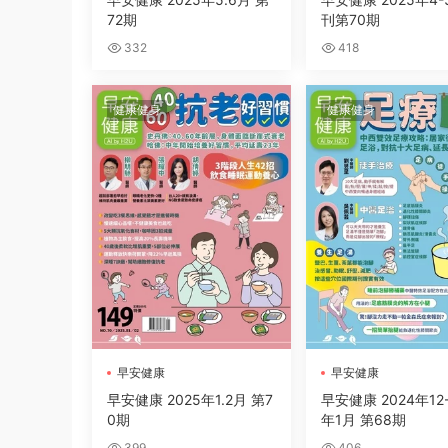
72期
刊第70期
332
418
健康健身
健康健身
早安健康
早安健康
早安健康 2025年1.2月 第7
早安健康 2024年12-
0期
年1月 第68期
399
406