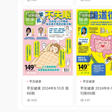
健康健身
健康健身
早安健康
早安健康
早安健康 2024年9.10月 第
早安健康 2024年8-
68期
刊第66期
406
425