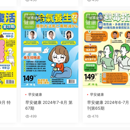
健康健身
健康健身
早安健康
早安健康
9月 特
早安健康 2024年7-8月 第
早安健康 2024年6-7月
67期
刊第65期
499
476