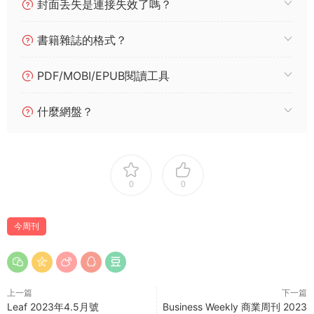
封面丢失是連接失效了嗎？
書籍雜誌的格式？
PDF/MOBI/EPUB閱讀工具
什麼網盤？
0
0
今周刊
上一篇
下一篇
Leaf 2023年4.5月號
Business Weekly 商業周刊 2023