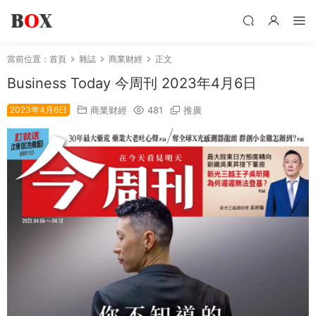
當前位置：
首頁
雜誌
商業财經
正文
Business Today 今周刊 2023年4月6日
2023年4月6日
商業财經
481
推廣