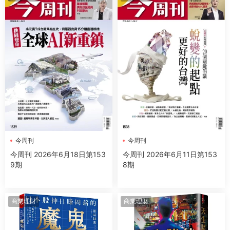
今周刊
今周刊
今周刊 2026年6月18日第153
今周刊 2026年6月11日第153
9期
8期
商業理財
商業理財