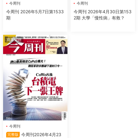
今周刊
今周刊
今周刊 2026年5月7日第1533
今周刊 2026年4月30日第153
期
2期 大學「慢性病」有救？
商業财經
今周刊
今周刊2026年4月23
完整版