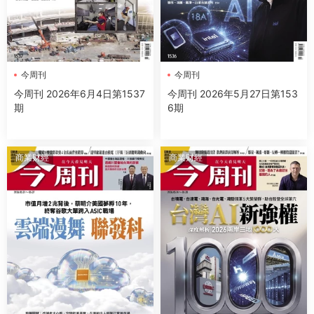
今周刊
今周刊
今周刊 2026年6月4日第1537
今周刊 2026年5月27日第153
期
6期
商業财經
商業财經