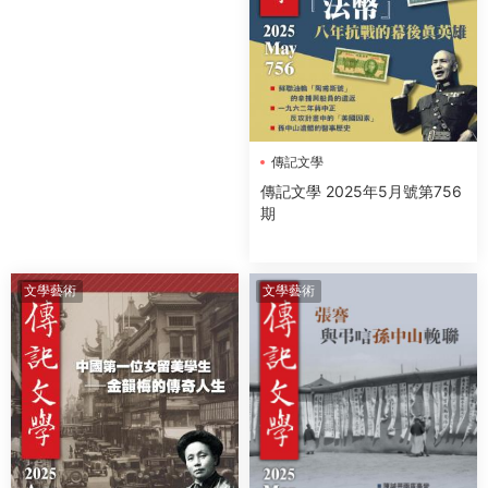
傳記文學
傳記文學 2025年5月號第756
期
文學藝術
文學藝術