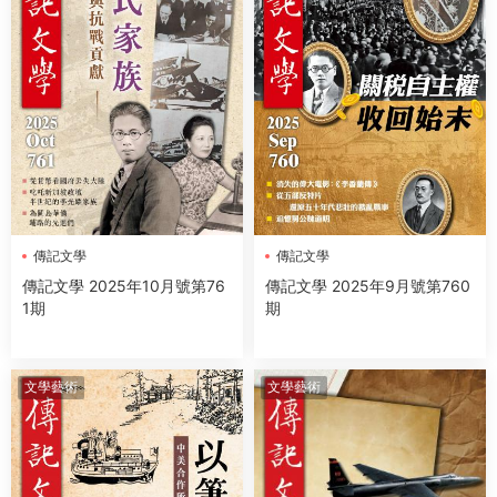
傳記文學
傳記文學
傳記文學 2025年10月號第76
傳記文學 2025年9月號第760
1期
期
文學藝術
文學藝術