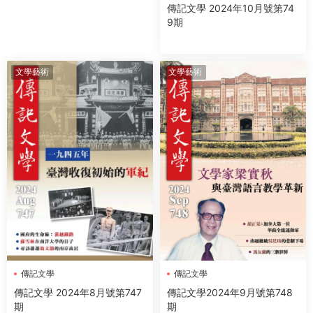
傳記文學 2024年10月號第74
9期
文學藝術
文學藝術
傳記文學
傳記文學
傳記文學2024年9月號第748
傳記文學 2024年8月號第747
期
期