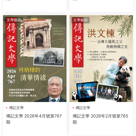
文學藝術
文學藝術
傳記文學
傳記文學
傳記文學 2026年2月號第765
傳記文學 2026年4月號第767
期
期