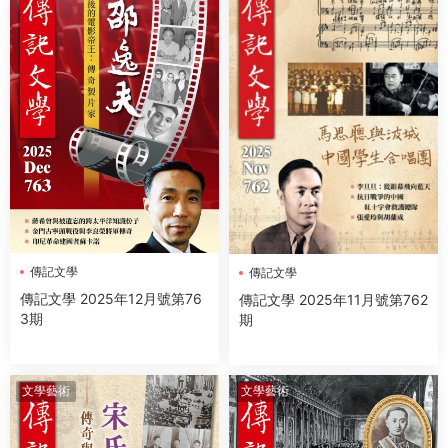
傳記文學
傳記文學
傳記文學 2025年12月號第76
傳記文學 2025年11月號第762
3期
期
文學藝術
文學藝術