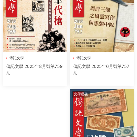
傳記文學
傳記文學
傳記文學 2025年6月號第757
傳記文學 2025年8月號第759
期
期
文學藝術