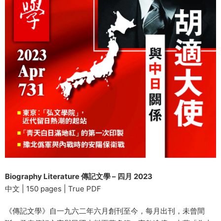
Biography Literature 傳記文學 – 四月 2023
中文 | 150 pages | True PDF
《傳記文學》自一九六二年六月創刊至今，每月出刊，未曾間