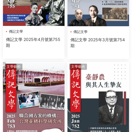
傳記文學
傳記文學
傳記文學 2025年4月號第755
傳記文學 2025年3月號第754
期
期
文學藝術
文學藝術