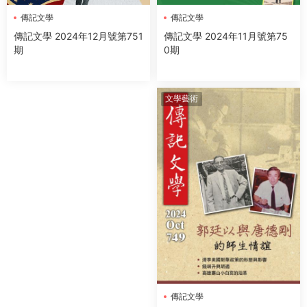
傳記文學
傳記文學
傳記文學 2024年11月號第75
傳記文學 2024年12月號第751
0期
期
文學藝術
傳記文學