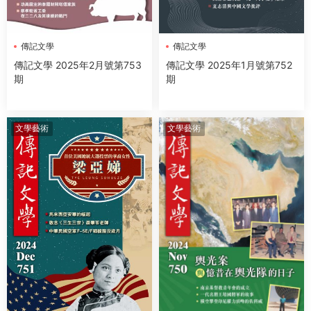
傳記文學
傳記文學
傳記文學 2025年2月號第753
傳記文學 2025年1月號第752
期
期
文學藝術
文學藝術