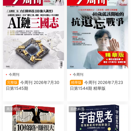
今周刊
今周刊
今周刊 2026年7月30
今周刊 2026年7月23
完整版
精華版
日第1545期
日第1544期 精華版
商業理財
自然科普