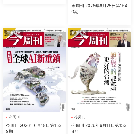
今周刊 2026年6月25日第154
0期
商業财經
商業财經
今周刊
今周刊
今周刊 2026年6月18日第153
今周刊 2026年6月11日第153
9期
8期