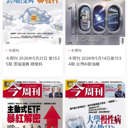
今周刊
今周刊
今周刊 2026年5月21日 第153
今周刊 2026年5月14日第153
5期 雲端漫舞 聯發科
4期 台灣AI新強權
商業财經
商業财經