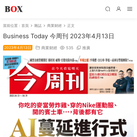
當前位置：
首頁
雜誌
商業财經
正文
Business Today 今周刊 2023年4月13日
2023年4月13日
商業财經
535
推廣