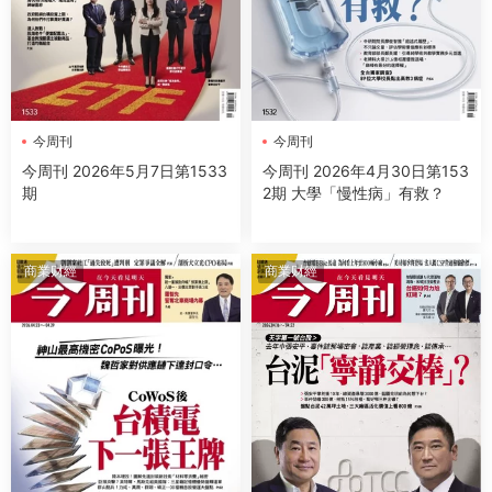
今周刊
今周刊
今周刊 2026年5月7日第1533
今周刊 2026年4月30日第153
期
2期 大學「慢性病」有救？
商業财經
商業财經