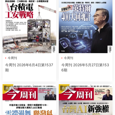
今周刊
今周刊
今周刊 2026年6月4日第1537
今周刊 2026年5月27日第153
期
6期
商業财經
商業财經