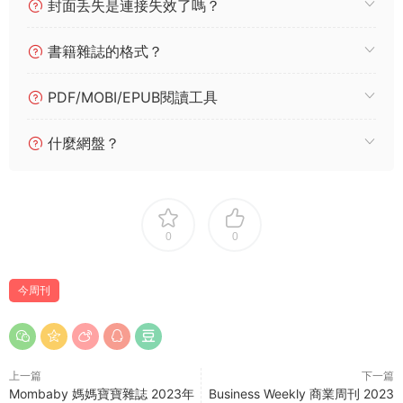
封面丢失是連接失效了嗎？
書籍雜誌的格式？
PDF/MOBI/EPUB閱讀工具
什麼網盤？
0
0
今周刊
上一篇
下一篇
Mombaby 媽媽寶寶雜誌 2023年
Business Weekly 商業周刊 2023