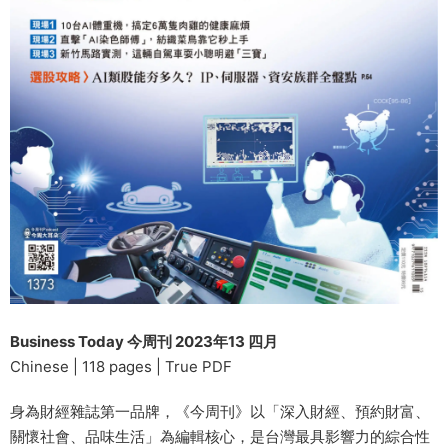
Business Today 今周刊 2023年13 四月
Chinese | 118 pages | True PDF
身為財經雜誌第一品牌，《今周刊》以「深入財經、預約財富、
關懷社會、品味生活」為編輯核心，是台灣最具影響力的綜合性