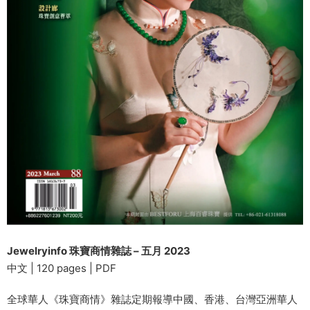
Jewelryinfo 珠寶商情雜誌 – 五月 2023
中文 | 120 pages | PDF
全球華人《珠寶商情》雜誌定期報導中國、香港、台灣亞洲華人