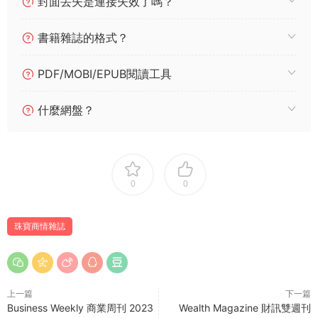
封面丢失是連接失效了嗎？
書籍雜誌的格式？
PDF/MOBI/EPUB閱讀工具
什麼網盤？
0
0
珠寶商情雜誌
上一篇
下一篇
Business Weekly 商業周刊 2023
Wealth Magazine 財訊雙週刊