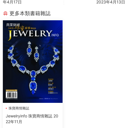
年4月17日
2023年4月13日
更多本類書籍雜誌
商業财經
珠寶商情雜誌
Jewelryinfo 珠寶商情雜誌 20
22年11月