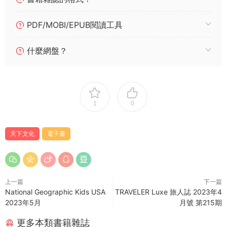
PDF/MOBI/EPUB閱讀工具
什麼網盤？
1
0
天下文化
電子書
上一篇
下一篇
National Geographic Kids USA
TRAVELER Luxe 旅人誌 2023年4
2023年5月
月號 第215期
更多本類書籍雜誌