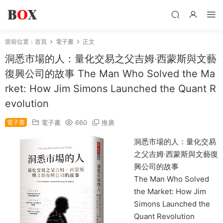
當前位置：
首頁
電子書
正文
洞悉市場的人：量化交易之父吉姆‧西蒙斯與文藝
復興公司的故事 The Man Who Solved the Ma
rket: How Jim Simons Launched the Quant R
evolution
電子書
電子書
660
推廣
洞悉市場的人：量化交易
之父吉姆‧西蒙斯與文藝復
興公司的故事
The Man Who Solved
the Market: How Jim
Simons Launched the
Quant Revolution