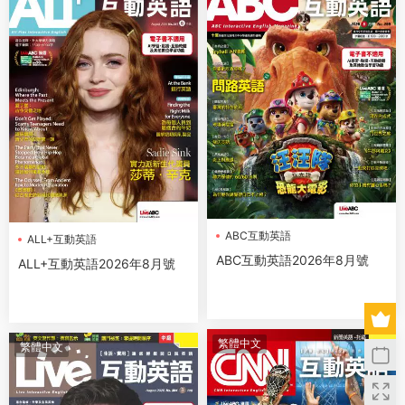
ABC互動英語
ALL+互動英語
ABC互動英語2026年8月號
ALL+互動英語2026年8月號
繁體中文
繁體中文