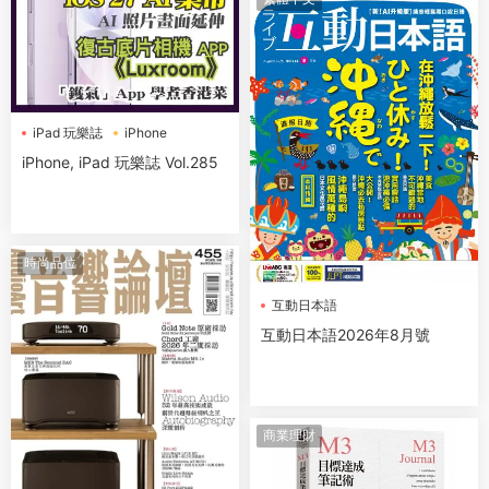
iPad 玩樂誌
iPhone
iPhone, iPad 玩樂誌 Vol.285
時尚品位
互動日本語
互動日本語2026年8月號
商業理財