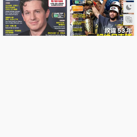
CNN互動英語
Live互動英語
CNN互動英語2026年8月號
Live互動英語2026年8月號
商业财经
商业财经