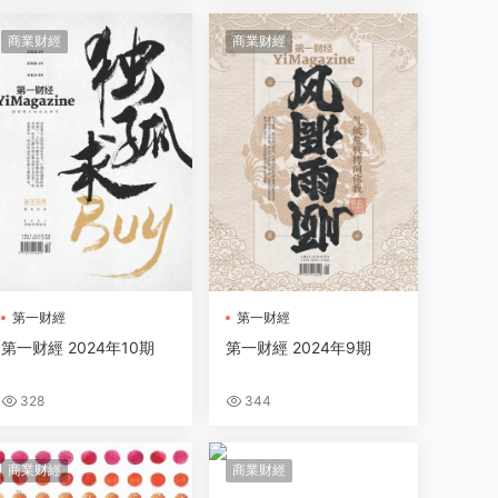
商業财經
商業财經
第一财經
第一财經
第一财經 2024年10期
第一财經 2024年9期
328
344
商業财經
商業财經