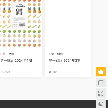
第一财經
第一财經
第一财經 2024年4期
第一财經 2024年3期
359
325