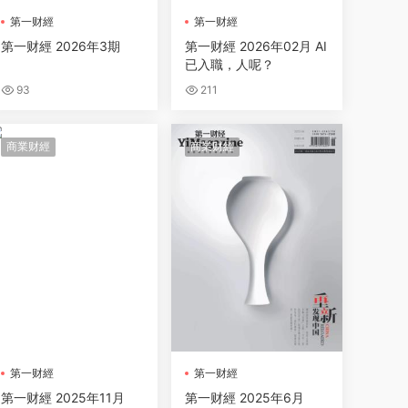
第一财經
第一财經
第一财經 2026年3期
第一财經 2026年02月 AI
已入職，人呢？
93
211
商業财經
商業财經
第一财經
第一财經
第一财經 2025年11月
第一财經 2025年6月