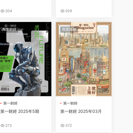
204
209
商業财經
商業财經
第一财經
第一财經
第一财經 2025年5期
第一财經 2025年03月
273
372