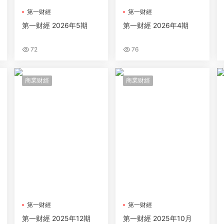
第一财經
第一财經
第一财經 2026年5期
第一财經 2026年4期
72
76
商業财經
商業财經
第一财經
第一财經
第一财經 2025年12期
第一财經 2025年10月