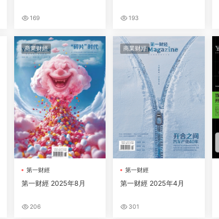
169
193
商業财經
商業财經
第一财經
第一财經
第一财經 2025年8月
第一财經 2025年4月
206
301