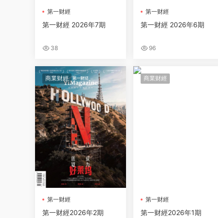
第一财經
第一财經
第一财經 2026年7期
第一财經 2026年6期
38
96
商業财經
商業财經
第一财經
第一财經
第一财經2026年2期
第一财經2026年1期