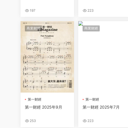
197
223
商業财經
商業财經
第一财經
第一财經
第一财經 2025年9月
第一财經 2025年7月
253
223