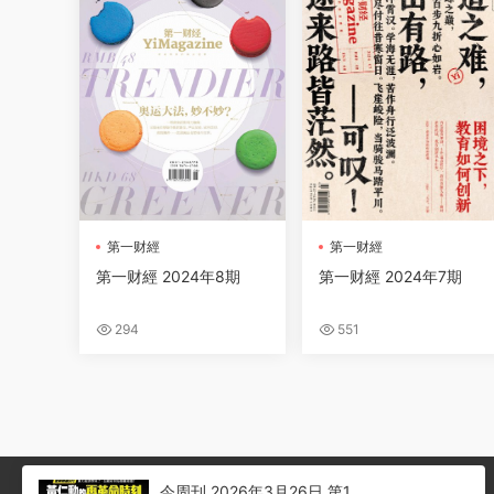
第一财經
第一财經
第一财經 2024年8期
第一财經 2024年7期
294
551
今周刊 2026年3月26日 第1