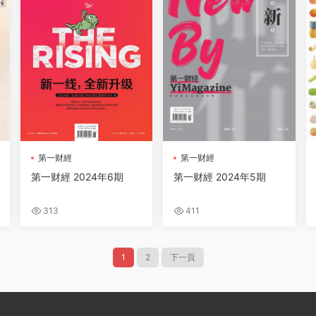
第一财經
第一财經
第一财經 2024年6期
第一财經 2024年5期
313
411
1
2
下一頁