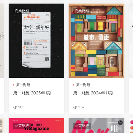
商業财經
商業财經
第一财經
第一财經
第一财經 2025年1期
第一财經 2024年11期
265
367
商業财經
商業财經