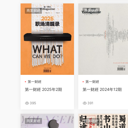
商業财經
商業财經
第一财經
第一财經
第一财經 2025年2期
第一财經 2024年12期
395
391
商業财經
商業财經