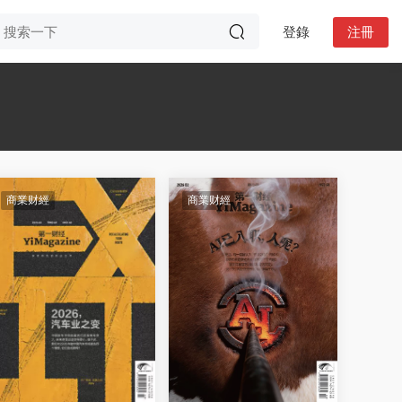
登錄
注冊
商業财經
商業财經