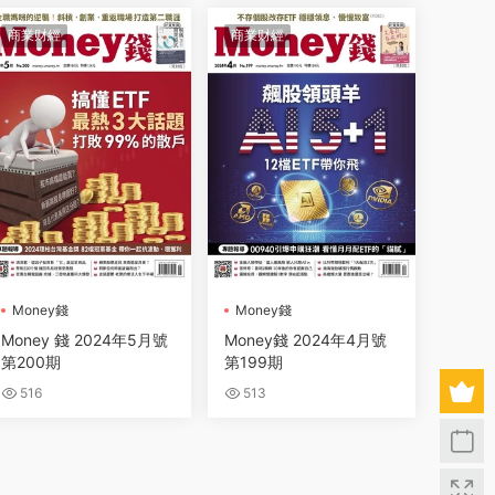
商業财經
商業财經
Money錢
Money錢
Money 錢 2024年5月號
Money錢 2024年4月號
第200期
第199期
516
513