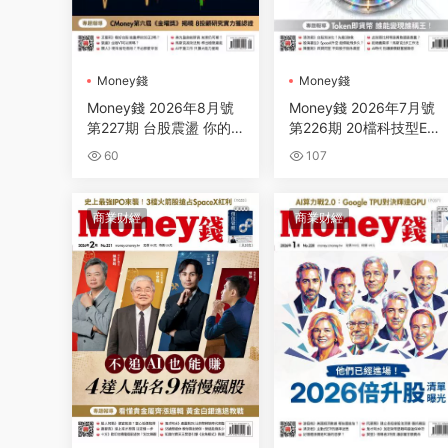
Money錢
Money錢
Money錢 2026年8月號
Money錢 2026年7月號
第227期 台股震盪 你的
第226期 20檔科技型ETF
投資組合扛得住嗎？3個
大解密 卡位AI精華區 穩
60
107
家庭真實故事 揭開資產
賺翻倍行情
配置緻命傷
商業财經
商業财經