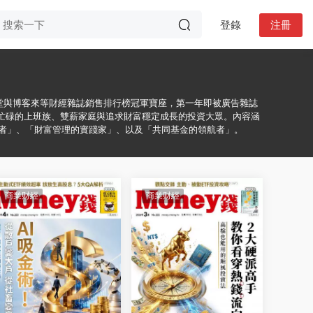
登錄
注冊
、金石堂與博客來等財經雜誌銷售排行榜冠軍寶座，第一年即被廣告雜誌
適合忙碌的上班族、雙薪家庭與追求財富穩定成長的投資大眾。內容涵
護者」、「財富管理的實踐家」、以及「共同基金的領航者」。
商業财經
商業财經