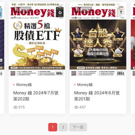
商業财經
商業财經
Money錢
Money錢
Money 錢 2024年7月號
Money 錢 2024年6月號
第202期
第201期
575
457
1
2
下一頁