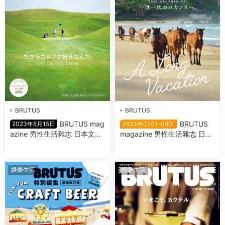
BRUTUS
BRUTUS
BRUTUS mag
BRUTUS
2023年8月15日
2023年0701-0801
azine 男性生活雜志 日本文化
magazine 男性生活雜志 日本
與休閑生活指南 2023年8月15
文化與休閑生活指南 2023年7
日
月1日-2023年8月1日【3本】
娛樂生活
娛樂生活