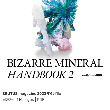
BRUTUS magazine 2023年6月1日
日本語 | 116 pages | PDF