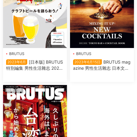
BRUTUS
BRUTUS
[日本版] BRUTUS
BRUTUS mag
2023年6月
2023年6月15日
特別編集 男性生活雜志 2022
azine 男性生活雜志 日本文化
年6月
與休閑生活指南 2023年6月15
日
娛樂生活