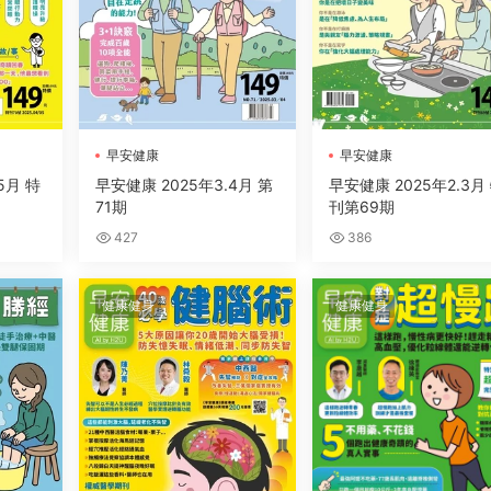
早安健康
早安健康
5月 特
早安健康 2025年3.4月 第
早安健康 2025年2.3月
71期
刊第69期
427
386
健康健身
健康健身