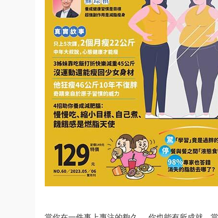
當你在一件事上專注的夠久， 你也能有所成就。