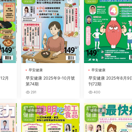
早安健康
早安健康
-12月
早安健康 2025年9-10月號
早安健康 2025年8月9
第74期
刊72期
291
400
健康健身
健康健身