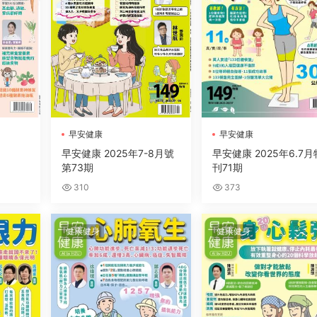
早安健康
早安健康
早安健康 2025年7-8月號
早安健康 2025年6.7月
第73期
刊71期
310
373
健康健身
健康健身