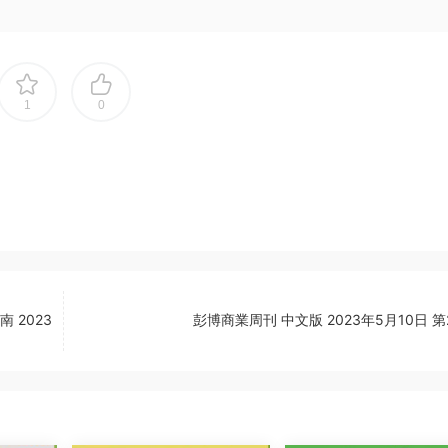
1
0
 2023
彭博商業周刊 中文版 2023年5月10日 第