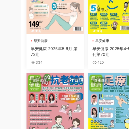
早安健康
早安健康
早安健康 2025年5.6月 第
早安健康 2025年4-
72期
刊第70期
334
420
健康健身
健康健身