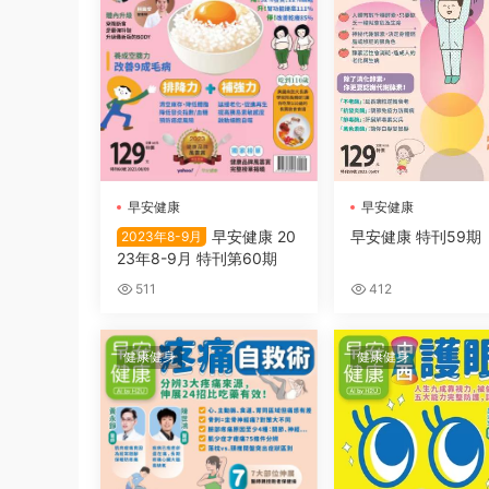
早安健康
早安健康
早安健康 20
早安健康 特刊59期
2023年8-9月
23年8-9月 特刊第60期
511
412
健康健身
健康健身