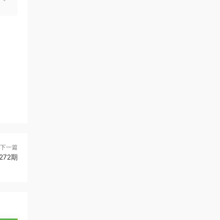
下一篇
272期