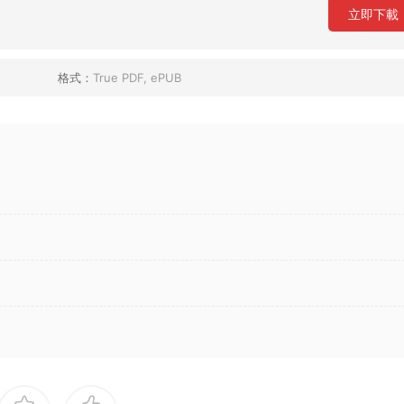
立即下載
格式：
True PDF, ePUB