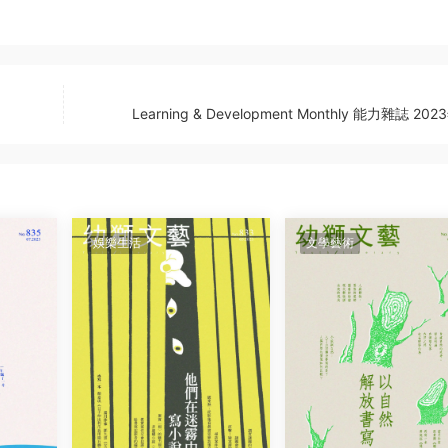
Learning & Development Monthly 能力雜誌 20
娛樂生活
文學藝術