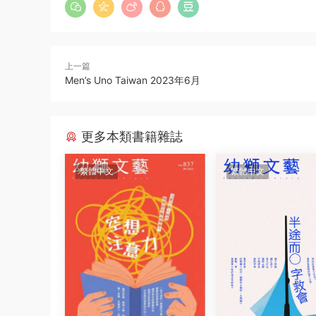
上一篇
Men’s Uno Taiwan 2023年6月
更多本類書籍雜誌
繁體中文
繁體中文