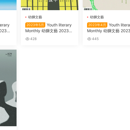
幼獅文藝
幼獅文藝
terary
Youth literary
Youth liter
2023年5月
2023年4月
2023年
Monthly 幼獅文藝 2023年
Monthly 幼獅文藝 202
5月
4月
428
445