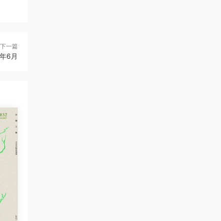
下一篇
23年6月