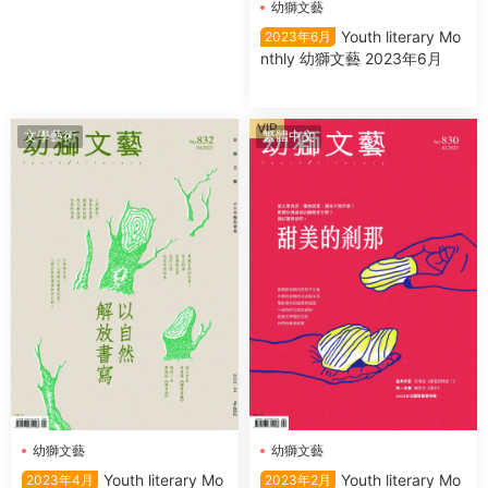
幼獅文藝
Youth literary Mo
2023年6月
nthly 幼獅文藝 2023年6月
VIP
文學藝術
繁體中文
幼獅文藝
幼獅文藝
Youth literary Mo
Youth literary Mo
2023年2月
2023年4月