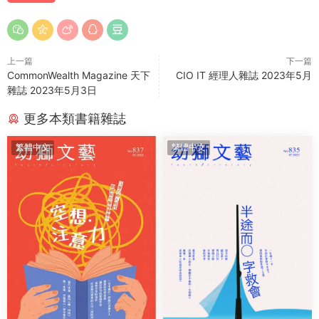
上一篇
下一篇
CommonWealth Magazine 天下
CIO IT 經理人雜誌 2023年5月
雜誌 2023年5月3日
更多本類書籍雜誌
繁體中文
繁體中文