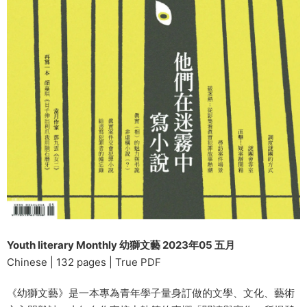
Youth literary Monthly 幼獅文藝 2023年05 五月
Chinese | 132 pages | True PDF
《幼獅文藝》是一本專為青年學子量身訂做的文學、文化、藝術