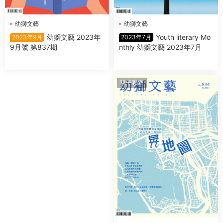
幼獅文藝
幼獅文藝
Youth literary Mo
幼獅文藝 2023年
2023年7月
2023年9月
nthly 幼獅文藝 2023年7月
9月號 第837期
親子家庭