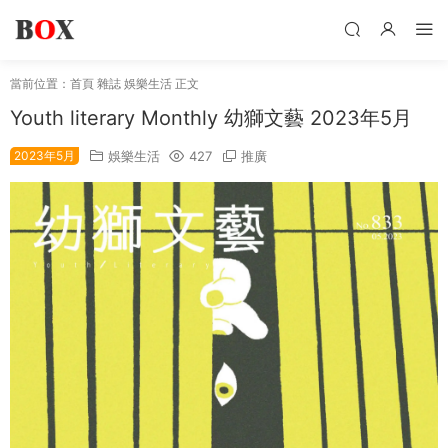
當前位置：
首頁
雜誌
娛樂生活
正文
Youth literary Monthly 幼獅文藝 2023年5月
2023年5月
娛樂生活
427
推廣