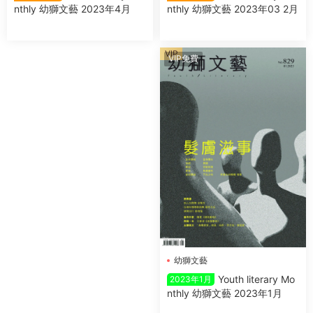
nthly 幼獅文藝 2023年03 2月
nthly 幼獅文藝 2023年4月
VIP
VIP免費
幼獅文藝
Youth literary Mo
2023年1月
nthly 幼獅文藝 2023年1月