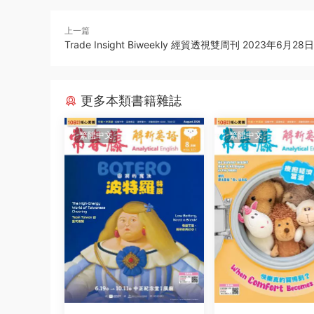
上一篇
Trade Insight Biweekly 經貿透視雙周刊 2023年6月28日
更多本類書籍雜誌
繁體中文
繁體中文