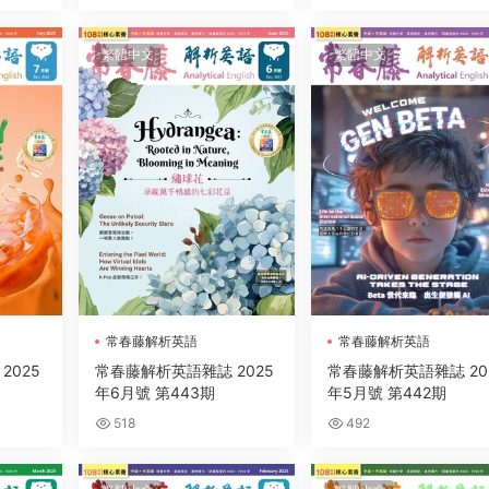
繁體中文
繁體中文
常春藤解析英語
常春藤解析英語
2025
常春藤解析英語雜誌 2025
常春藤解析英語雜誌 20
年6月號 第443期
年5月號 第442期
518
492