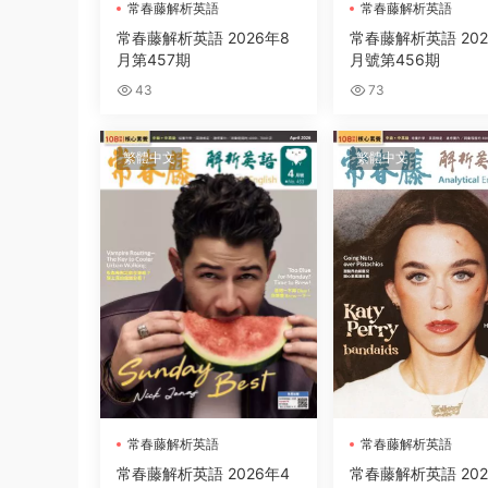
常春藤解析英語
常春藤解析英語
常春藤解析英語 2026年8
常春藤解析英語 202
月第457期
月號第456期
43
73
繁體中文
繁體中文
常春藤解析英語
常春藤解析英語
常春藤解析英語 2026年4
常春藤解析英語 202