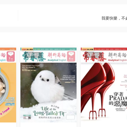
我要快樂，不
繁體中文
繁體中文