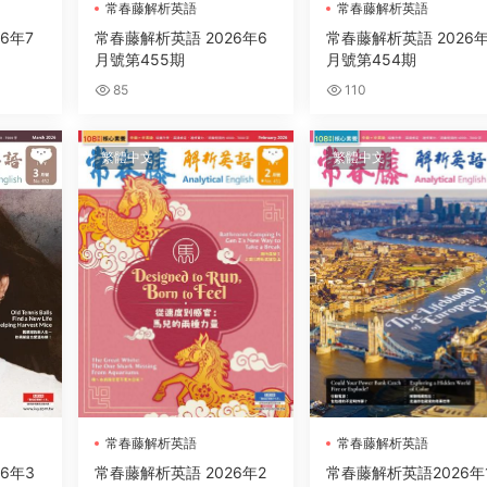
常春藤解析英語
常春藤解析英語
6年7
常春藤解析英語 2026年6
常春藤解析英語 2026年
月號第455期
月號第454期
85
110
繁體中文
繁體中文
常春藤解析英語
常春藤解析英語
6年3
常春藤解析英語 2026年2
常春藤解析英語2026年