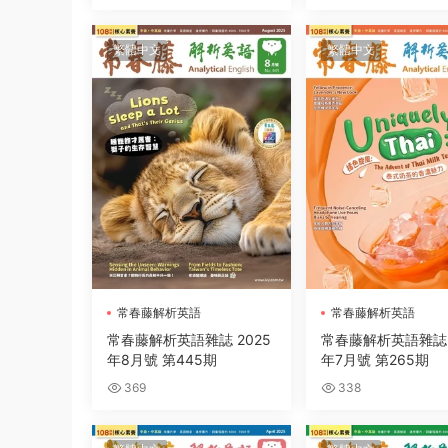
繁體中文
繁體中文
常春藤解析英語
常春藤解析英語
常春藤解析英語雜誌 2025
常春藤解析英語雜誌 
年8月號 第445期
年7月號 第265期
369
338