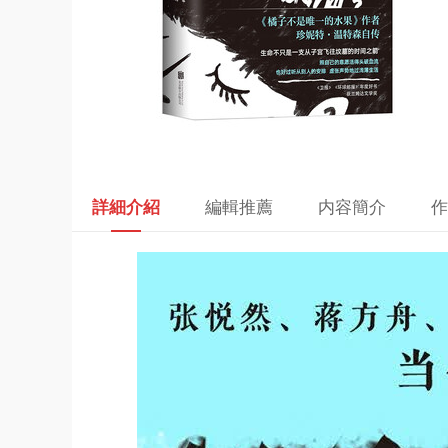
詳細介紹
編輯推薦
内容簡介
作