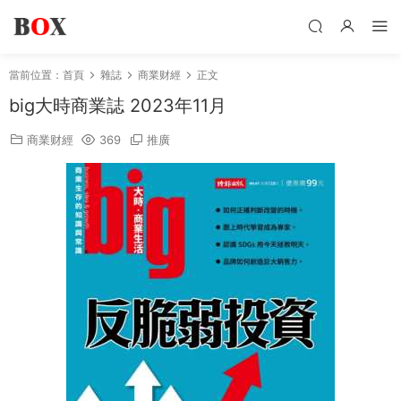
當前位置：
首頁
雜誌
商業财經
正文
big大時商業誌 2023年11月
商業财經
369
推廣