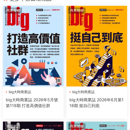
商業财經
商業财經
big大時商業誌
big大時商業誌
big大時商業誌 2026年5月號
big大時商業誌 2026年6月第1
第119期 打造高價值社群
18期 挺自己到底
商業财經
商業财經