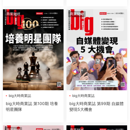
商業财經
商業财經
big大時商業誌
big大時商業誌
big大時商業誌 第100期 培養
big大時商業誌 第99期 自媒體
明星團隊
變現5大機會
商業财經
商業财經