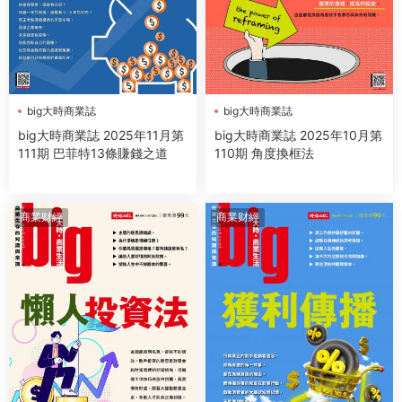
big大時商業誌
big大時商業誌
big大時商業誌 2025年11月第
big大時商業誌 2025年10月第
111期 巴菲特13條賺錢之道
110期 角度換框法
商業财經
商業财經