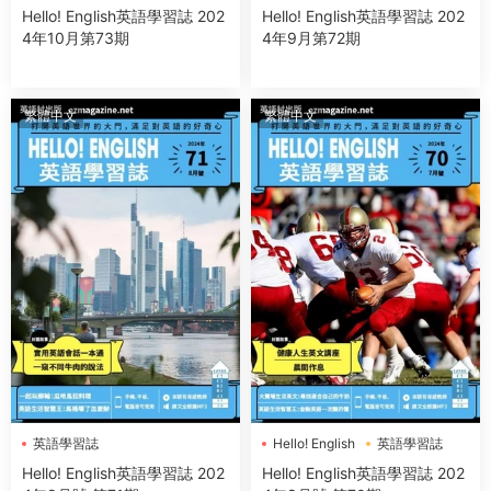
Hello! English英語學習誌 202
Hello! English英語學習誌 202
4年10月第73期
4年9月第72期
繁體中文
繁體中文
英語學習誌
Hello! English
英語學習誌
Hello! English英語學習誌 202
Hello! English英語學習誌 202