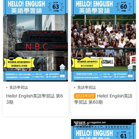
英語學習誌
英語學習誌
Hello! English英語
Hello! English英語學習誌 第6
2023年9月
學習誌 第60期
3期
繁體中文