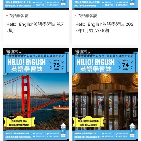
英語學習誌
英語學習誌
Hello! English英語學習誌 第7
Hello! English英語學習誌 202
7期
5年1月號 第76期
繁體中文
繁體中文