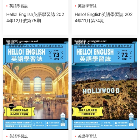
英語學習誌
英語學習誌
Hello! English英語學習誌 202
Hello! English英語學習誌 202
4年12月號第75期
4年11月第74期
繁體中文
繁體中文
英語學習誌
英語學習誌