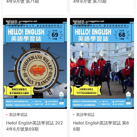
4年9月號 第71期
4年8月號 第70期
繁體中文
繁體中文
英語學習誌
英語學習誌
Hello! English英語學習誌 202
Hello! English英語學習誌 第6
4年6月號第69期
8期