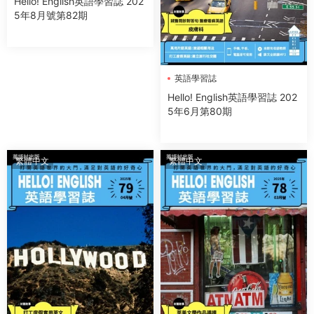
Hello! English英語學習誌 202
5年8月號第82期
英語學習誌
Hello! English英語學習誌 202
5年6月第80期
繁體中文
繁體中文