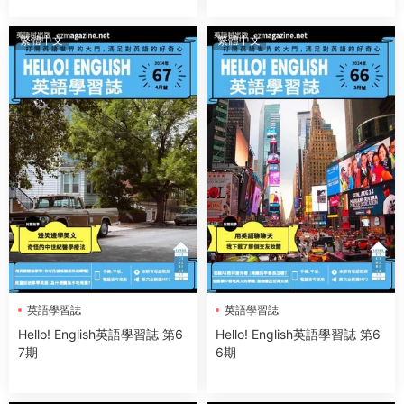
繁體中文
繁體中文
英語學習誌
英語學習誌
Hello! English英語學習誌 第6
Hello! English英語學習誌 第6
7期
6期