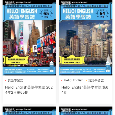
繁體中文
繁體中文
英語學習誌
Hello! English
英語學習誌
Hello! English英語學習誌 202
Hello! English英語學習誌 第6
4年2月第65期
4期
繁體中文
繁體中文