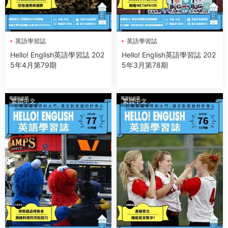
英語學習誌
英語學習誌
Hello! English英語學習誌 202
Hello! English英語學習誌 202
5年4月第79期
5年3月第78期
繁體中文
繁體中文