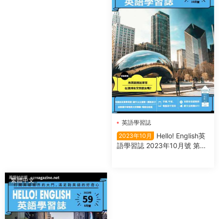
英語學習誌
Hello! English英
2023年10月
語學習誌 2023年10月號 第61
期
繁體中文