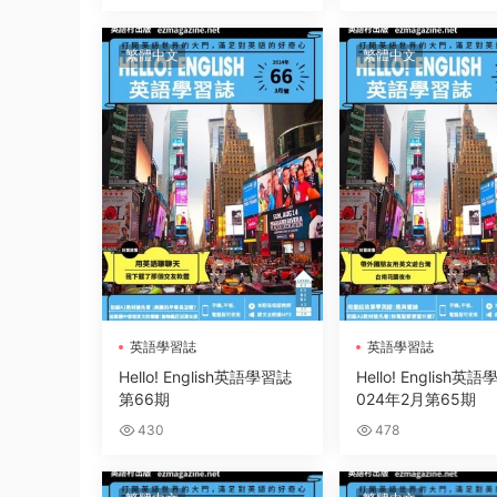
繁體中文
繁體中文
英語學習誌
英語學習誌
Hello! English英語學習誌
Hello! English英
第66期
024年2月第65期
430
478