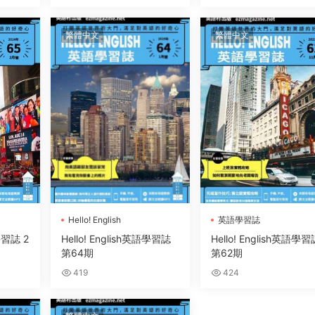
繁體中文
繁體中文
Hello! English
英語學習誌
英語學習誌
語學習誌 2
Hello! English英語學習誌
Hello! English英語學
第64期
第62期
419
424