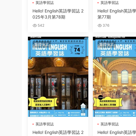
英語學習誌
英語學習誌
Hello! English英語學習誌 2
Hello! English英
025年3月第78期
第77期
542
376
繁體中文
繁體中文
英語學習誌
英語學習誌
Hello! English英語學習誌 2
Hello! English英