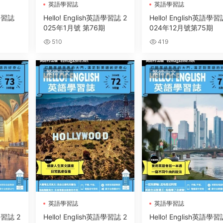
英語學習誌
英語學習誌
語學習誌
Hello! English英語學習誌 2
Hello! English英語學習
025年1月號 第76期
024年12月號第75期
510
419
繁體中文
繁體中文
英語學習誌
英語學習誌
語學習誌 2
Hello! English英語學習誌 2
Hello! English英語學習