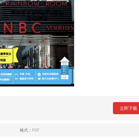
立即下載
格式：
PDF