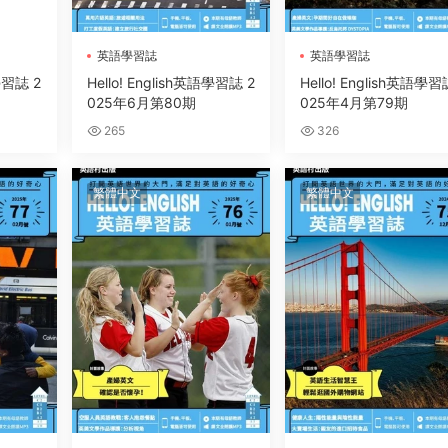
英語學習誌
英語學習誌
語學習誌 2
Hello! English英語學習誌 2
Hello! English英語學習
025年6月第80期
025年4月第79期
265
326
繁體中文
繁體中文