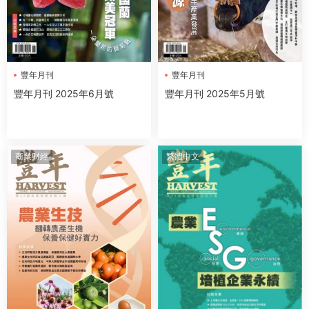
豐年月刊
豐年月刊
豐年月刊 2025年6月號
豐年月刊 2025年5月號
商業财經
繁體中文