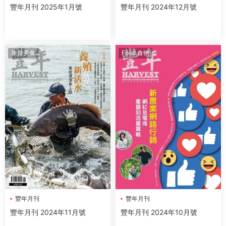
豐年月刊 2025年1月號
豐年月刊 2024年12月號
旅遊美食
Food 食物
豐年月刊
豐年月刊
豐年月刊 2024年11月號
豐年月刊 2024年10月號