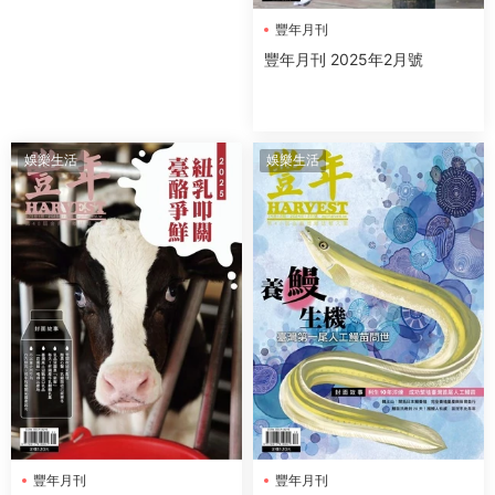
豐年月刊
豐年月刊 2025年2月號
娛樂生活
娛樂生活
豐年月刊
豐年月刊