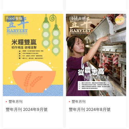
Food 食物
Food 食物
豐年月刊
豐年月刊
豐年月刊 2024年9月號
豐年月刊 2024年8月號