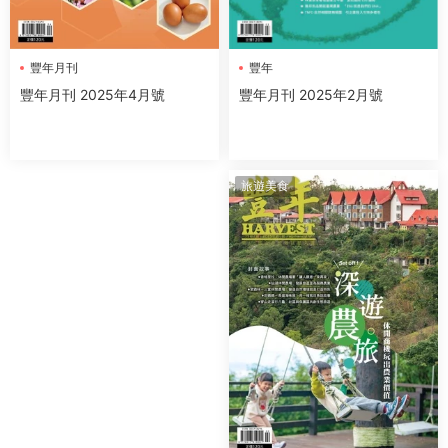
豐年
豐年月刊
豐年月刊 2025年2月號
豐年月刊 2025年4月號
旅遊美食