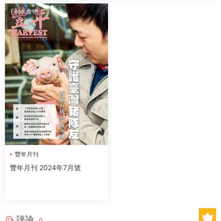
Food 食物
豐年月刊
豐年月刊 2024年7月號
評論
0