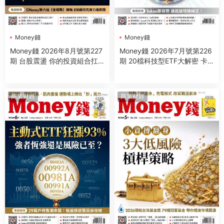
Money錢
Money錢
Money錢 2026年8月號第227
Money錢 2026年7月號第226
期 台股震盪 你的投資組合扛
期 20檔科技型ETF大解密 卡
得住嗎？3個家庭真實故事 揭
位AI精華區 穩賺翻倍行情
開資產配置緻命傷
商業财經
商業财經