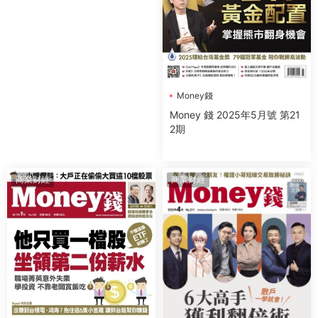
Money錢
Money 錢 2025年5月號 第21
2期
商業财經
商業财經