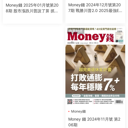
Money錢 2024年12月號第20
Money錢 2025年01月號第20
7期 戰勝川普2.0 2025最強ET
8期 股市漲跌川普說了算 抓住
F懶人包
2025年4個賺錢新思維
商業财經
Money錢
Money 錢 2024年11月號 第2
06期