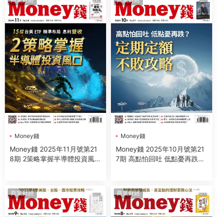
Money錢
Money錢
Money錢 2025年11月號第21
Money錢 2025年10月號第21
8期 2策略掌握半導體投資風口
7期 高點怕回吐 低點憂再跌？
15檔台美ETF 精準布局 息利雙
定期定額不敗攻略
收
商業财經
商業财經