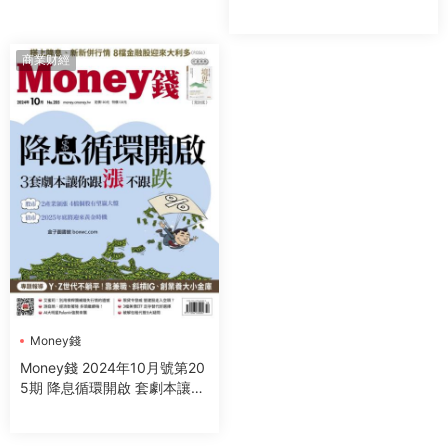
商業财經
Money錢
Money錢 2024年10月號第20
5期 降息循環開啟 套劇本讓你
跟漲不跟跌