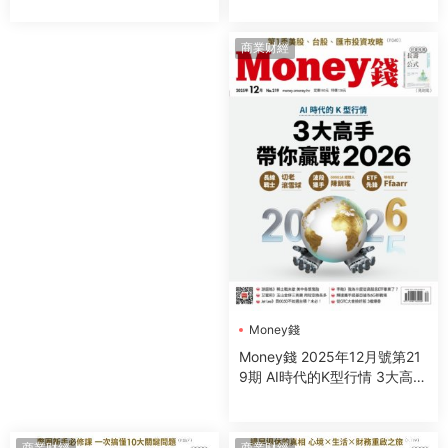
商業财經
Money錢
Money錢 2025年12月號第21
9期 AI時代的K型行情 3大高手
帶你贏戰2026
商業财經
商業财經