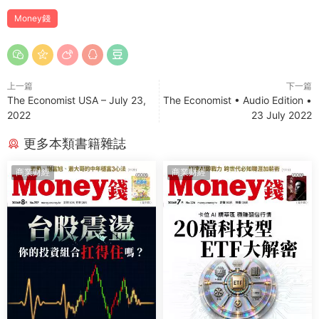
Money錢
上一篇
下一篇
The Economist USA – July 23,
The Economist • Audio Edition •
2022
23 July 2022
更多本類書籍雜誌
商業财經
商業财經