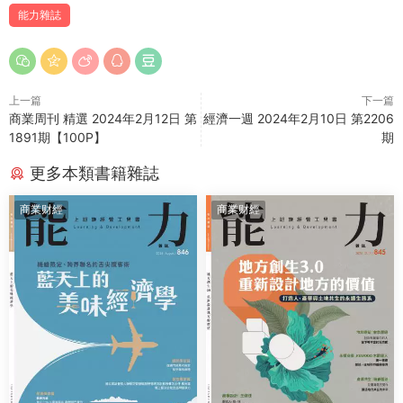
能力雜誌
上一篇
下一篇
商業周刊 精選 2024年2月12日 第
經濟一週 2024年2月10日 第2206
1891期【100P】
期
更多本類書籍雜誌
商業财經
商業财經