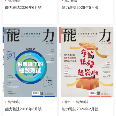
能力雜誌
能力雜誌
能力雜誌2026年6月號
能力雜誌2026年5月號
商業财經
商業财經
能力雜誌
能力
能力雜誌
能力雜誌2026年3月號
能力雜誌2026年2月號