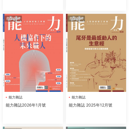
商業财經
商業财經
能力雜誌
能力雜誌
能力雜誌2026年1月號
能力雜誌 2025年12月號