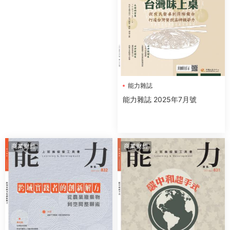
能力雜誌
能力雜誌 2025年7月號
商業财經
商業财經