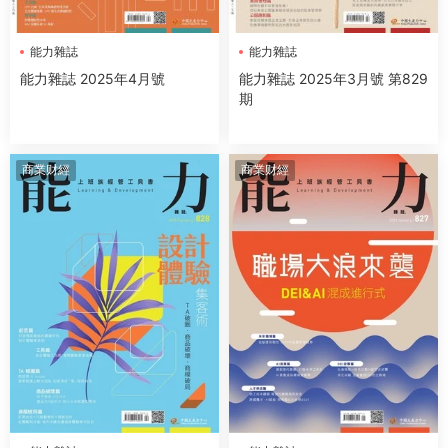
能力雜誌
能力雜誌
能力雜誌 2025年4月號
能力雜誌 2025年3月號 第829
期
商業财經
商業财經