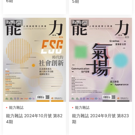
6期
5期
商業财經
商業财經
能力雜誌
能力雜誌
能力雜誌 2024年10月號 第82
能力雜誌 2024年9月號 第823
4期
期