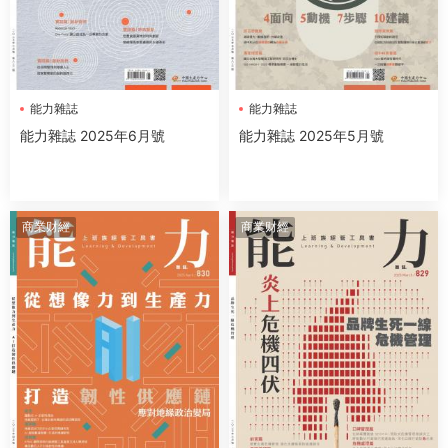
能力雜誌
能力雜誌
能力雜誌 2025年6月號
能力雜誌 2025年5月號
商業财經
商業财經