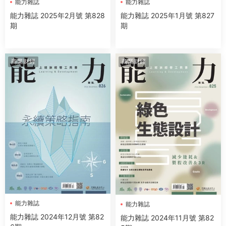
能力雜誌
能力雜誌
能力雜誌 2025年2月號 第828
能力雜誌 2025年1月號 第827
期
期
商業财經
商業财經
能力雜誌
能力雜誌
能力雜誌 2024年12月號 第82
能力雜誌 2024年11月號 第82