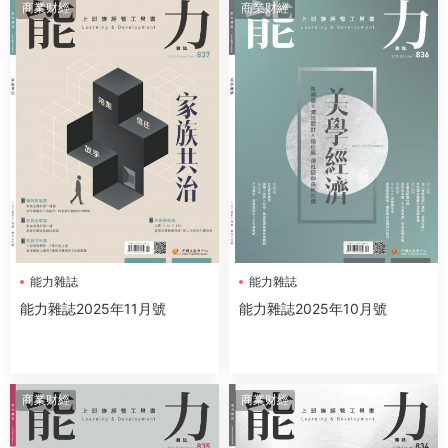
商業财經
商業财經
能力雜誌
能力雜誌
能力雜誌2025年11月號
能力雜誌2025年10月號
商業财經
商業财經