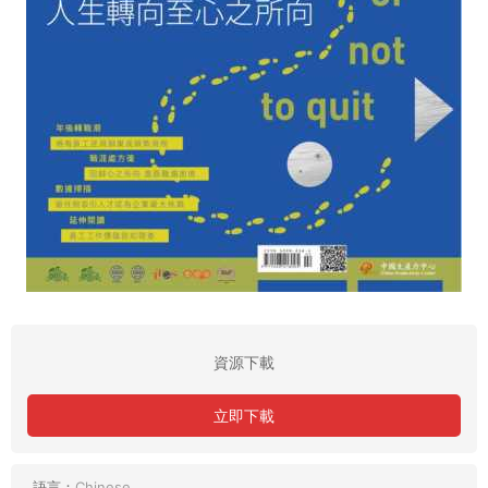
資源下載
立即下載
語言：
Chinese