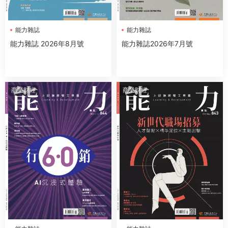
能力雜誌
能力雜誌
能力雜誌 2026年8月號
能力雜誌2026年7月號
商業财經
商業财經