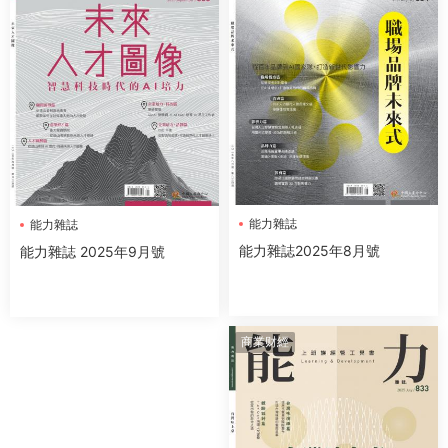
能力雜誌
能力雜誌
能力雜誌2025年8月號
能力雜誌 2025年9月號
商業财經