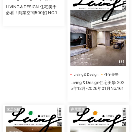
電子書
LIVING＆DESIGN 住宅美學
必看！商業空間500招 NO.1
Living＆Design
住宅美學
Living＆Design住宅美學 202
5年12月-2026年01月No.161
家居裝飾
家居裝飾