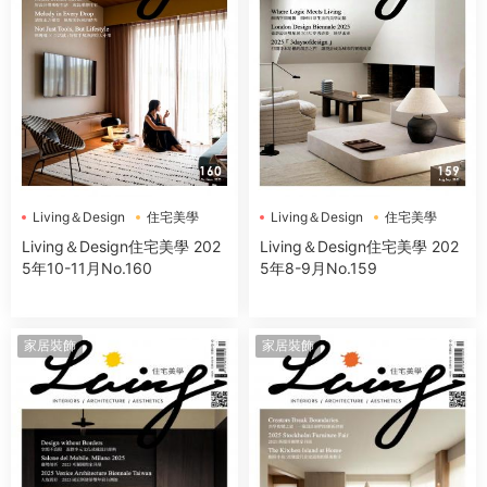
Living＆Design
住宅美學
Living＆Design
住宅美學
Living＆Design住宅美學 202
Living＆Design住宅美學 202
5年10-11月No.160
5年8-9月No.159
家居裝飾
家居裝飾