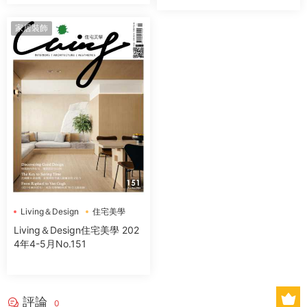
家居裝飾
Living＆Design
住宅美學
Living＆Design住宅美學 202
4年4-5月No.151
評論
0