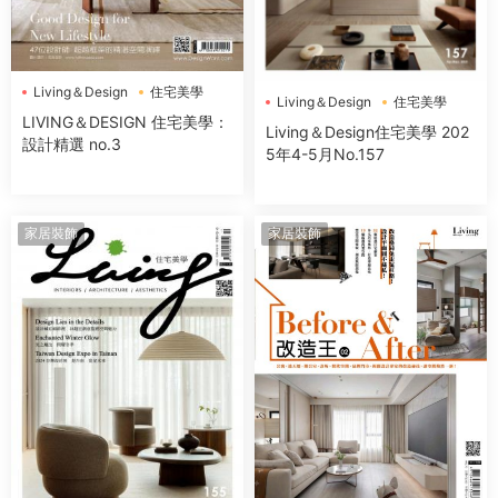
Living＆Design
住宅美學
Living＆Design
住宅美學
LIVING＆DESIGN 住宅美學：
Living＆Design住宅美學 202
設計精選 no.3
5年4-5月No.157
家居裝飾
家居裝飾