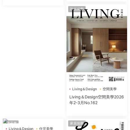
家居裝飾
Living＆Design
空間美學
Living＆Design空間美學2026
年2-3月No.162
電子書
家居裝飾
Living＆Design
住宅美學