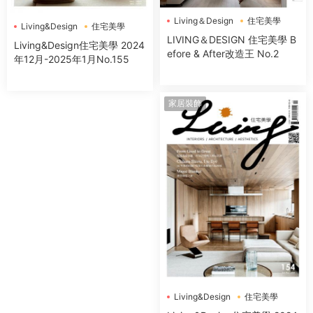
Living＆Design
住宅美學
Living&Design
住宅美學
LIVING＆DESIGN 住宅美學 B
Living&Design住宅美學 2024
efore & After改造王 No.2
年12月-2025年1月No.155
家居裝飾
Living&Design
住宅美學