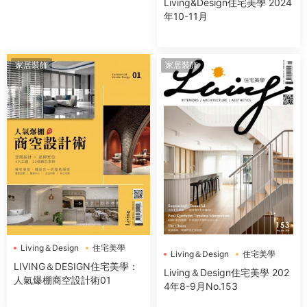
Living&Design住宅美學 2024
年10-11月
家居裝飾
家居裝飾
Living＆Design
住宅美學
Living＆Design
住宅美學
LIVING＆DESIGN住宅美學：
Living＆Design住宅美學 202
人氣爆棚商空設計術01
4年8-9月No.153