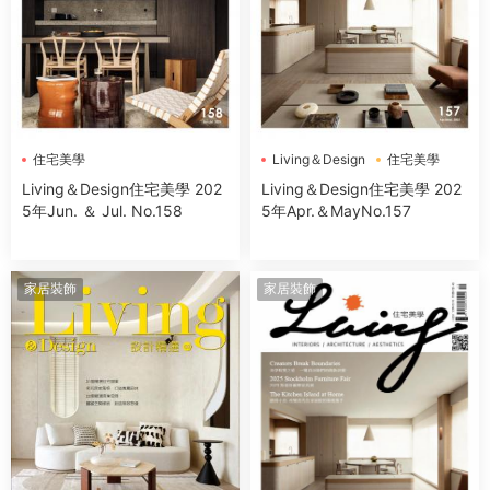
住宅美學
Living＆Design
住宅美學
Living＆Design住宅美學 202
Living＆Design住宅美學 202
5年Jun. ＆ Jul. No.158
5年Apr.＆MayNo.157
家居裝飾
家居裝飾