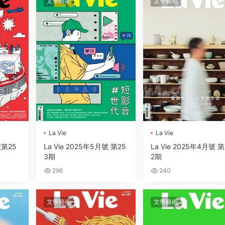
文學藝術
文學藝術
La Vie
La Vie
號第25
La Vie 2025年5月號 第25
La Vie 2025年4月號 第
3期
2期
296
240
文學藝術
文學藝術