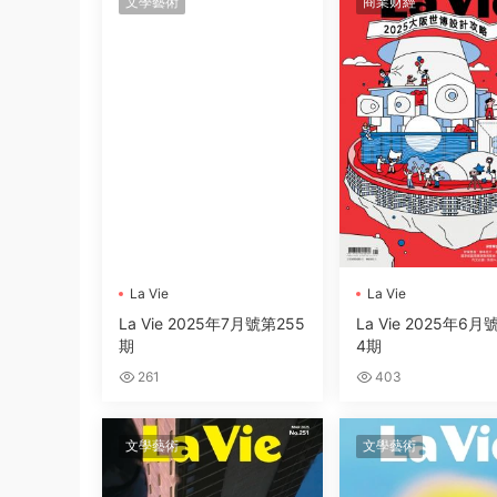
文學藝術
商業财經
La Vie
La Vie
La Vie 2025年7月號第255
La Vie 2025年6月
期
4期
261
403
文學藝術
文學藝術