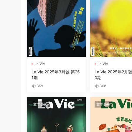
La Vie
La Vie
La Vie 2025年3月號 第25
La Vie 2025年2月
1期
0期
359
368
文學藝術
文學藝術