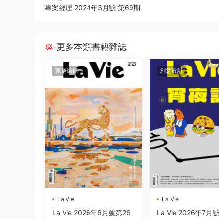
專案經理 2024年3月號 第69期
更多本類書籍雜誌
家居裝飾
創意設計
La Vie
La Vie
La Vie 2026年6月號第26
La Vie 2026年7月