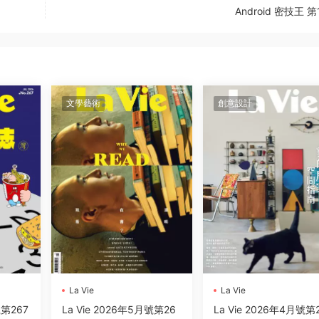
Android 密技王 第
文學藝術
創意設計
La Vie
La Vie
號第267
La Vie 2026年5月號第26
La Vie 2026年4月號第