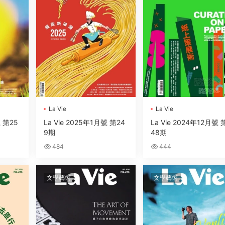
La Vie
La Vie
號 第25
La Vie 2025年1月號 第24
La Vie 2024年12月號 
9期
48期
484
444
文學藝術
文學藝術