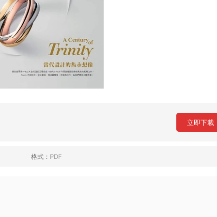
立即下載
格式：
PDF