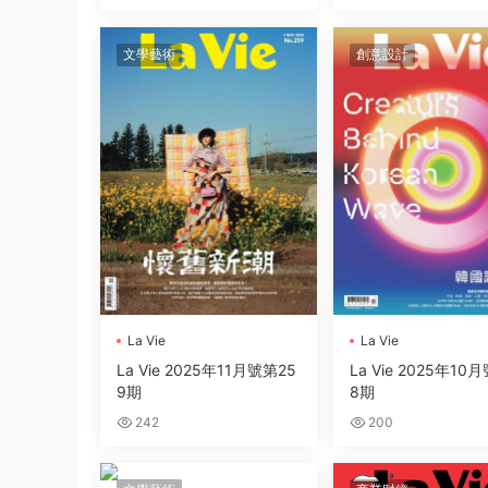
文學藝術
創意設計
La Vie
La Vie
La Vie 2025年11月號第25
La Vie 2025年10
9期
8期
242
200