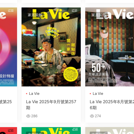
家居裝飾
家居裝飾
La Vie
La Vie
月號第25
La Vie 2025年9月號第257
La Vie 2025年8月號第
期
6期
286
274