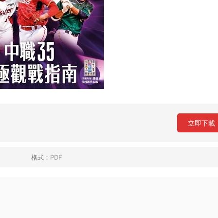
立即下載
格式：
PDF