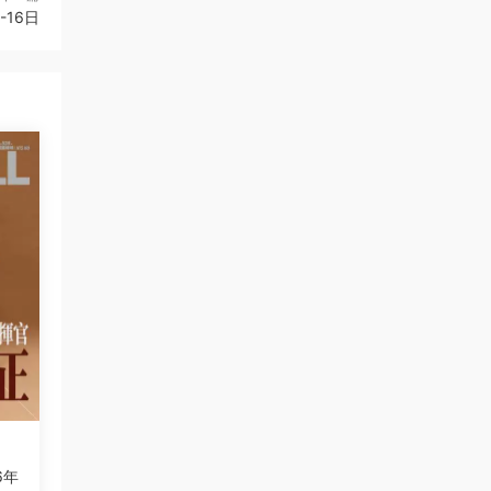
-16日
6年