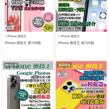
iPhone 密技王
iPhone 密技王
iPhone 密技王 第106期
iPhone 密技王 第105期
數碼穿戴
數碼穿戴