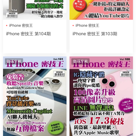
iPhone 密技王
iPhone 密技王
iPhone 密技王 第104期
iPhone 密技王 第103期
數碼穿戴
數碼穿戴