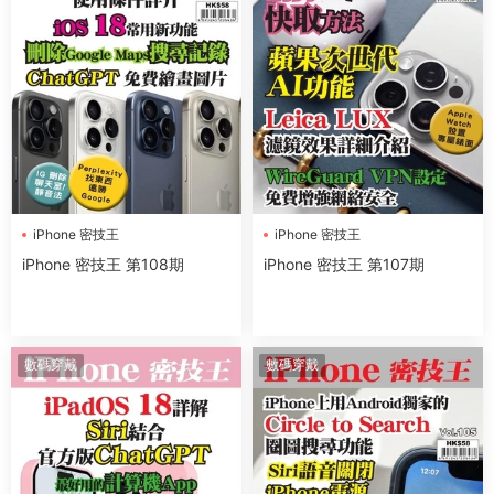
iPhone 密技王
iPhone 密技王
iPhone 密技王 第108期
iPhone 密技王 第107期
數碼穿戴
數碼穿戴