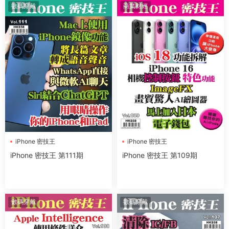
數碼穿戴
商業财經
iPhone 密技王
iPhone 密技王
iPhone 密技王 第111期
iPhone 密技王 第109期
數碼穿戴
數碼穿戴