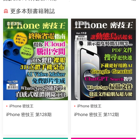
更多本類書籍雜誌
數碼穿戴
數碼穿戴
iPhone 密技王
iPhone 密技王
iPhone 密技王 第128期
iPhone 密技王 第112期