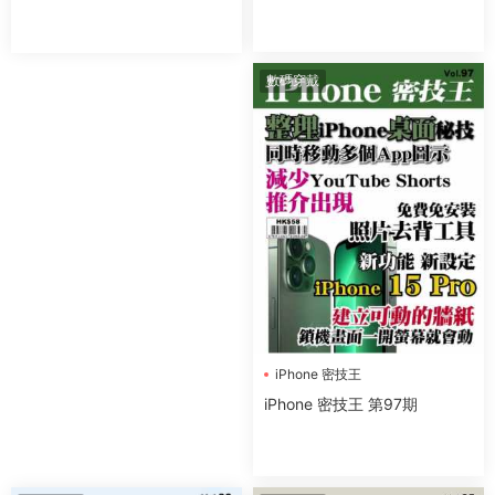
數碼穿戴
iPhone 密技王
iPhone 密技王 第97期