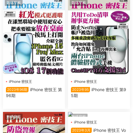
數碼穿戴
數碼穿戴
iPhone 密技王
iPhone 密技王
iPhone 密技王 第
iPhone 密技王 第9
2023年96期
2023年95
96期
5期
數碼穿戴
數碼穿戴
iPhone 密技王
iPhone 密技王 Vo
2023年3月