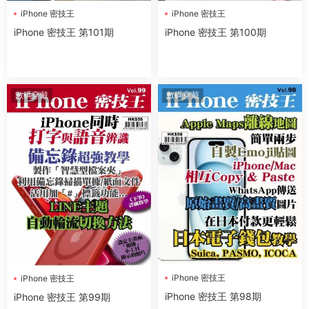
iPhone 密技王
iPhone 密技王
iPhone 密技王 第101期
iPhone 密技王 第100期
數碼穿戴
數碼穿戴
iPhone 密技王
iPhone 密技王
iPhone 密技王 第98期
iPhone 密技王 第99期