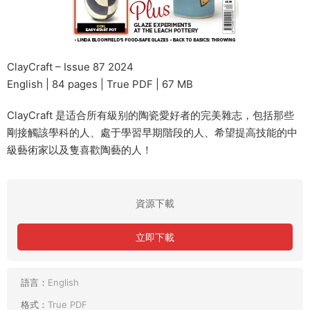
ClayCraft – Issue 87 2024
English | 84 pages | True PDF | 67 MB
ClayCraft 是适合所有級别的陶瓷愛好者的完美雜志，包括那些
剛接觸該學科的人、處于學習早期階段的人、希望提高技能的中
級藝術家以及隻喜歡陶藝的人！
資源下載
立即下載
語言：
English
格式：
True PDF