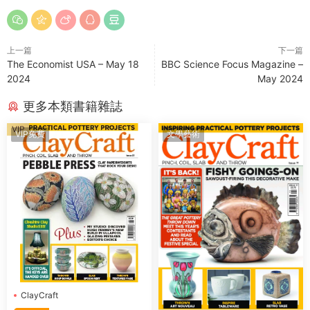
上一篇
下一篇
The Economist USA – May 18
BBC Science Focus Magazine –
2024
May 2024
更多本類書籍雜誌
VIP
VIP免費
文學藝術
ClayCraft