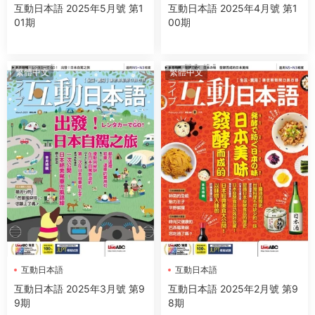
互動日本語 2025年5月號 第1
互動日本語 2025年4月號 第1
01期
00期
繁體中文
繁體中文
互動日本語
互動日本語
互動日本語 2025年3月號 第9
互動日本語 2025年2月號 第9
9期
8期