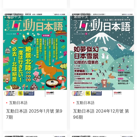
繁體中文
繁體中文
互動日本語
互動日本語
互動日本語 2025年1月號 第9
互動日本語 2024年12月號 第
7期
96期