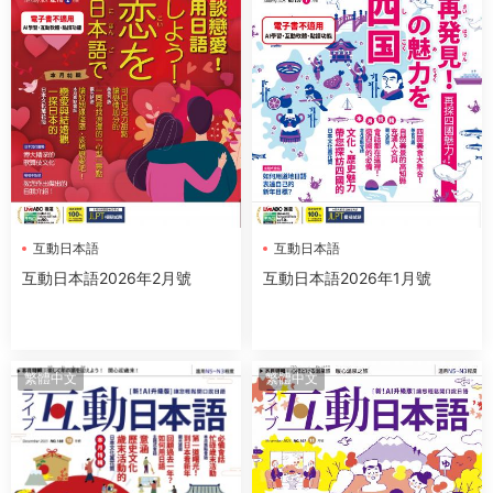
互動日本語
互動日本語
互動日本語2026年2月號
互動日本語2026年1月號
繁體中文
繁體中文