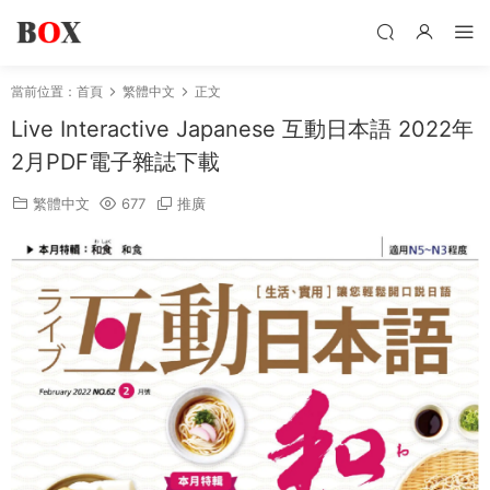
當前位置：
首頁
繁體中文
正文
Live Interactive Japanese 互動日本語 2022年
2月PDF電子雜誌下載
繁體中文
677
推廣