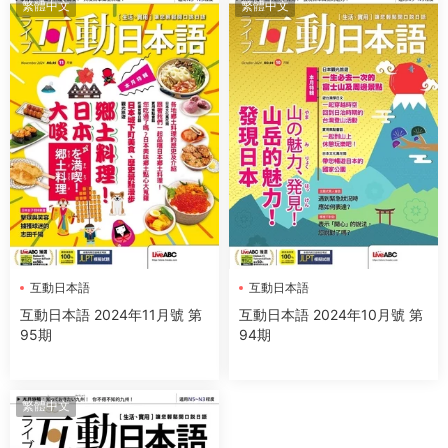
繁體中文
繁體中文
互動日本語
互動日本語
互動日本語 2024年11月號 第
互動日本語 2024年10月號 第
95期
94期
繁體中文