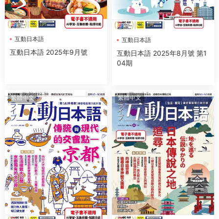
互動日本語
互動日本語
互動日本語 2025年9月號
互動日本語 2025年8月號 第1
04期
繁體中文
繁體中文