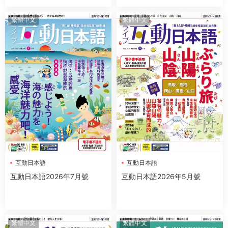
繁體中文
繁體中文
互動日本語
互動日本語
互動日本語2026年7月號
互動日本語2026年5月號
繁體中文
繁體中文