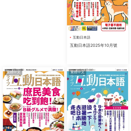
互動日本語
互動日本語2025年10月號
繁體中文
繁體中文