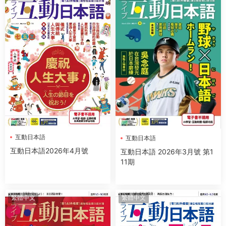
互動日本語
互動日本語
互動日本語2026年4月號
互動日本語 2026年3月號 第1
11期
繁體中文
繁體中文