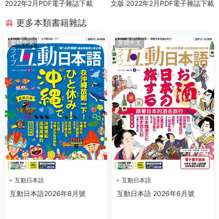
2022年2月PDF電子雜誌下載
文版 2022年2月PDF電子雜誌下載
更多本類書籍雜誌
繁體中文
繁體中文
互動日本語
互動日本語
互動日本語2026年8月號
互動日本語 2026年6月號