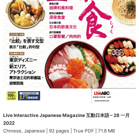
Live Interactive Japanese Magazine 互動日本語 – 28 一月
2022
Chinese, Japanese | 92 pages | True PDF | 71.8 MB