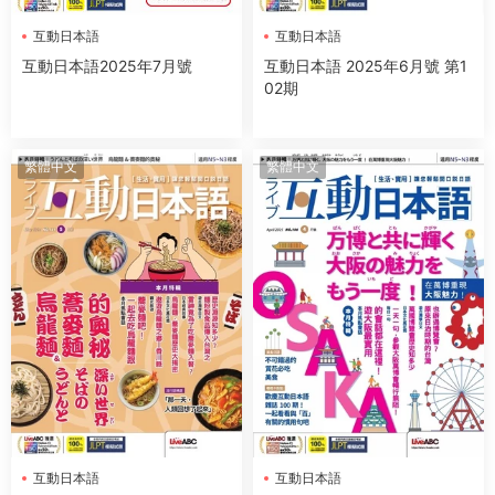
互動日本語
互動日本語
互動日本語2025年7月號
互動日本語 2025年6月號 第1
02期
繁體中文
繁體中文
互動日本語
互動日本語