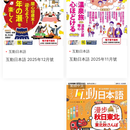
互動日本語
互動日本語
互動日本語 2025年11月號
互動日本語 2025年12月號
繁體中文