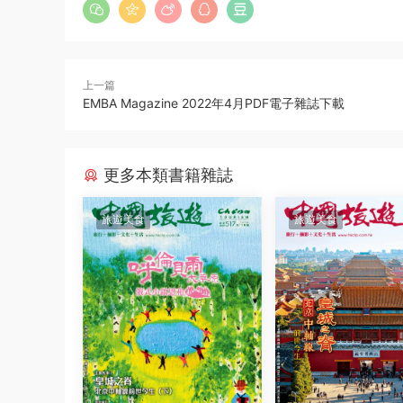
上一篇
EMBA Magazine 2022年4月PDF電子雜誌下載
更多本類書籍雜誌
旅遊美食
旅遊美食