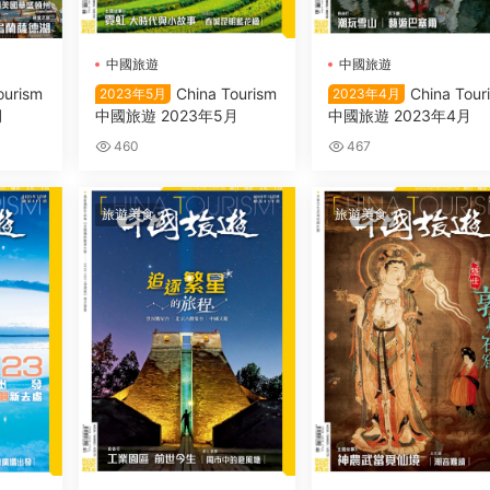
中國旅遊
中國旅遊
ourism
China Tourism
China Tour
2023年5月
2023年4月
月
中國旅遊 2023年5月
中國旅遊 2023年4月
460
467
旅遊美食
旅遊美食