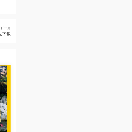
下一篇
雜誌下載