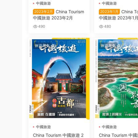
中國旅遊
中國旅遊
China Tourism
China T
2023年2月
2023年1月
中國旅遊 2023年2月
中國旅遊 2023年1
490
480
旅遊美食
旅遊美食
中國旅遊
中國旅遊
China Tourism 中國旅遊 2
China Tourism 中