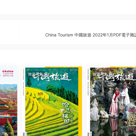
China Tourism 中國旅遊 2022年1月PDF電子
旅遊美食
旅遊美食