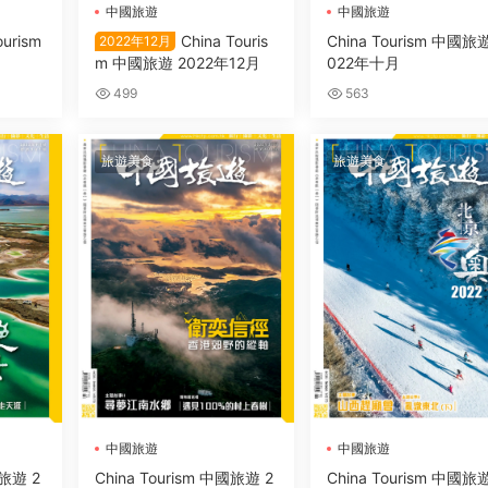
中國旅遊
中國旅遊
ourism
China Touris
China Tourism 中國旅遊
2022年12月
月
m 中國旅遊 2022年12月
022年十月
499
563
旅遊美食
旅遊美食
中國旅遊
中國旅遊
國旅遊 2
China Tourism 中國旅遊 2
China Tourism 中國旅遊