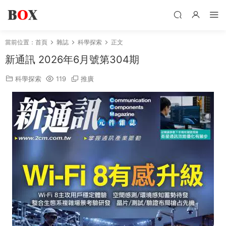
當前位置：
首頁
雜誌
科學探索
正文
新通訊 2026年6月號第304期
科學探索
119
推廣