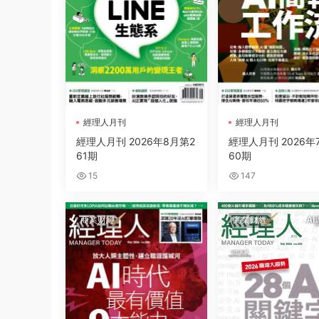
經理人月刊
經理人月刊
經理人月刊 2026年8月第2
經理人月刊 2026年
61期
60期
15
147
商業财經
商業财經