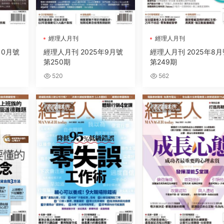
經理人月刊
經理人月刊
10月號
經理人月刊 2025年9月號
經理人月刊 2025年8月
第250期
第249期
520
562
商業财經
商業财經