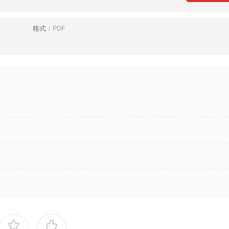
格式：
PDF