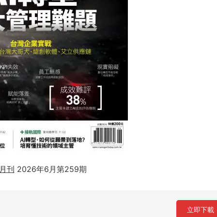
月刊
2026年6月第259期
立即下載