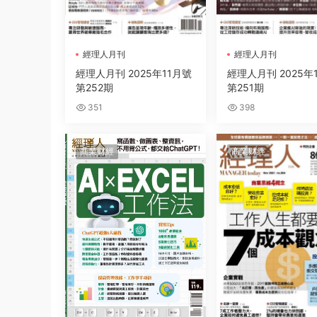
經理人月刊
經理人月刊
經理人月刊 2025年11月號
經理人月刊 2025年
第252期
第251期
351
398
商業财經
商業财經