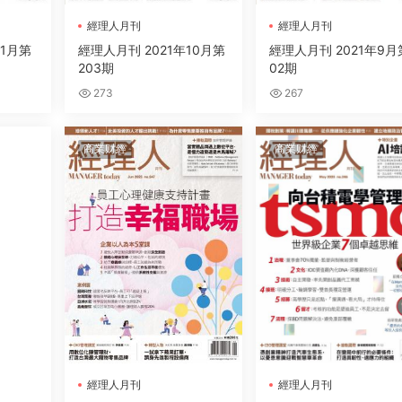
經理人月刊
經理人月刊
11月第
經理人月刊 2021年10月第
經理人月刊 2021年9月
203期
02期
273
267
商業财經
商業财經
經理人月刊
經理人月刊